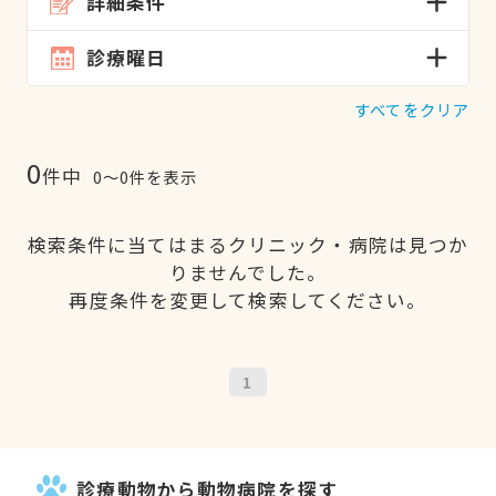
詳細条件
診療曜日
すべてをクリア
0
件中
0〜0件を表示
検索条件に当てはまるクリニック・病院は見つか
りませんでした。
再度条件を変更して検索してください。
1
診療動物から動物病院を探す