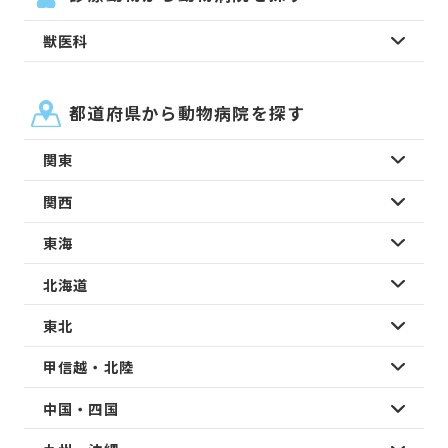
獣医科
都道府県から動物病院を探す
関東
関西
東海
北海道
東北
甲信越・北陸
中国・四国