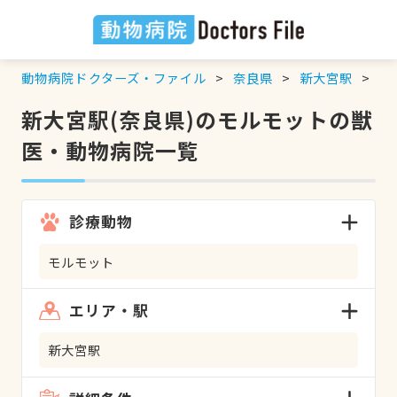
動物病院ドクターズ・ファイル
奈良県
新大宮駅
モ
新大宮駅(奈良県)のモルモットの獣
医・動物病院一覧
診療動物
モルモット
エリア・駅
新大宮駅