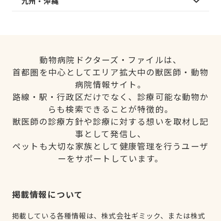
九州・沖縄
動物病院ドクターズ・ファイルは、
首都圏を中心としてエリア拡大中の獣医師・動物
病院情報サイト。
路線・駅・行政区だけでなく、診療可能な動物か
らも検索できることが特徴的。
獣医師の診療方針や診療に対する想いを取材し記
事として発信し、
ペットも大切な家族として健康管理を行うユーザ
ーをサポートしています。
掲載情報について
掲載している各種情報は、株式会社ギミック、または株式