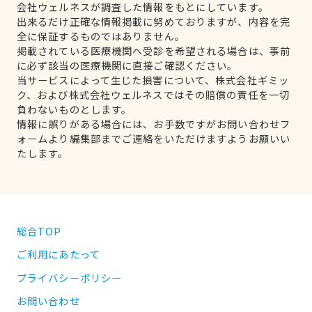
会社ウェルネスが調査した情報をもとにしています。
出来るだけ正確な情報掲載に努めておりますが、内容を完
全に保証するものではありません。
掲載されている医療機関へ受診を希望される場合は、事前
に必ず該当の医療機関に直接ご確認ください。
当サービスによって生じた損害について、株式会社ギミッ
ク、および株式会社ウェルネスではその賠償の責任を一切
負わないものとします。
情報に誤りがある場合には、お手数ですがお問い合わせフ
ォームより編集部までご連絡をいただけますようお願いい
たします。
総合TOP
ご利用にあたって
プライバシーポリシー
お問い合わせ