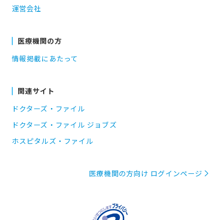
運営会社
医療機関の方
情報掲載にあたって
関連サイト
ドクターズ・ファイル
ドクターズ・ファイル ジョブズ
ホスピタルズ・ファイル
医療機関の方向け ログインページ