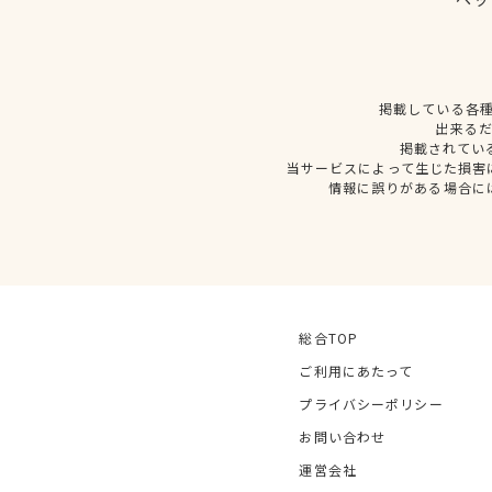
掲載している各
出来る
掲載されてい
当サービスによって生じた損害
情報に誤りがある場合に
総合TOP
ご利用にあたって
プライバシーポリシー
お問い合わせ
運営会社