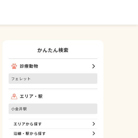
かんたん検索
診療動物
フェレット
エリア・駅
小金井駅
エリアから探す
沿線・駅から探す