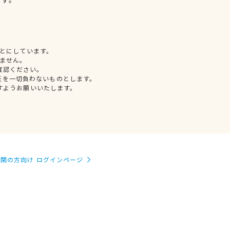
とにしています。
ません。
確認ください。
任を一切負わないものとします。
すようお願いいたします。
関の方向け ログインページ