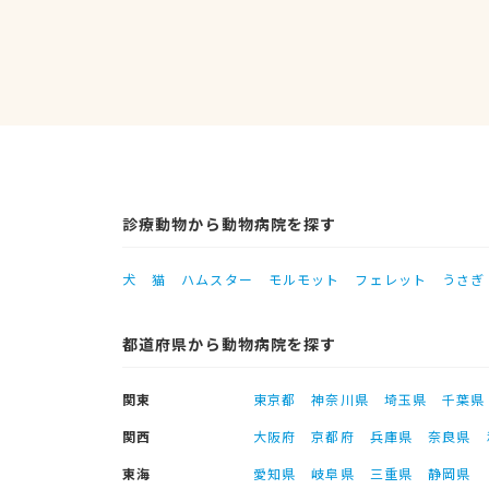
診療動物から動物病院を探す
犬
猫
ハムスター
モルモット
フェレット
うさぎ
都道府県から動物病院を探す
関東
東京都
神奈川県
埼玉県
千葉県
関西
大阪府
京都府
兵庫県
奈良県
東海
愛知県
岐阜県
三重県
静岡県