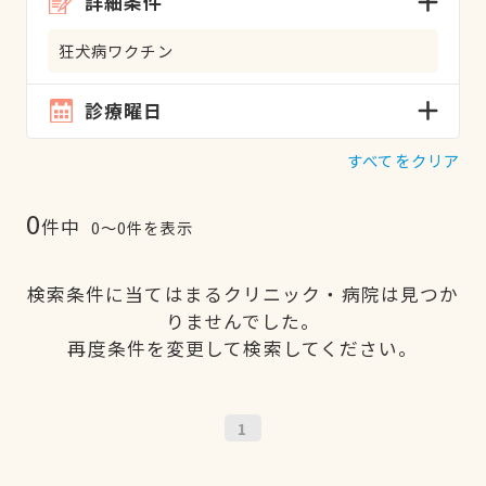
詳細条件
狂犬病ワクチン
診療曜日
すべてをクリア
0
件中
0〜0件を表示
検索条件に当てはまるクリニック・病院は見つか
りませんでした。
再度条件を変更して検索してください。
1