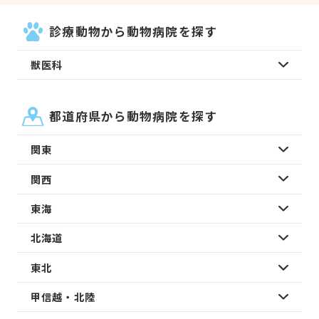
診療動物から動物病院を探す
獣医科
都道府県から動物病院を探す
関東
関西
東海
北海道
東北
甲信越・北陸