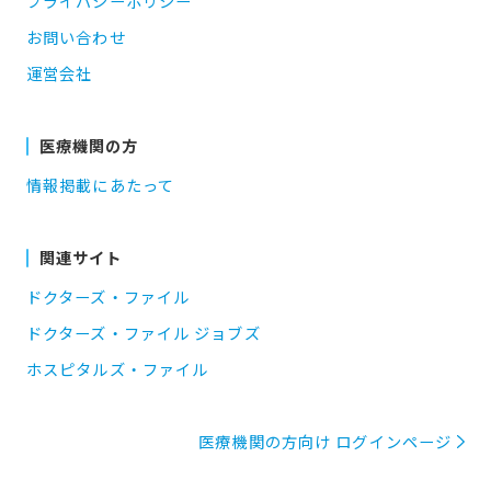
プライバシーポリシー
お問い合わせ
運営会社
医療機関の方
情報掲載にあたって
関連サイト
ドクターズ・ファイル
ドクターズ・ファイル ジョブズ
ホスピタルズ・ファイル
医療機関の方向け ログインページ