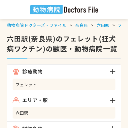
動物病院ドクターズ・ファイル
奈良県
六田駅
フェ
六田駅(奈良県)のフェレット(狂犬
病ワクチン)の獣医・動物病院一覧
診療動物
フェレット
エリア・駅
六田駅