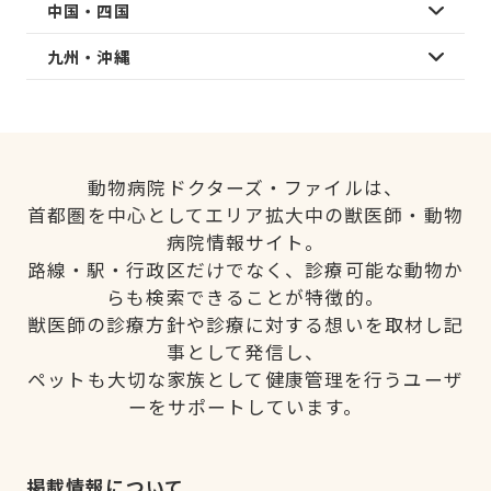
中国・四国
九州・沖縄
動物病院ドクターズ・ファイルは、
首都圏を中心としてエリア拡大中の獣医師・動物
病院情報サイト。
路線・駅・行政区だけでなく、診療可能な動物か
らも検索できることが特徴的。
獣医師の診療方針や診療に対する想いを取材し記
事として発信し、
ペットも大切な家族として健康管理を行うユーザ
ーをサポートしています。
掲載情報について