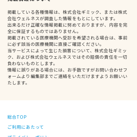
掲載している各種情報は、株式会社ギミック、または株式
会社ウェルネスが調査した情報をもとにしています。
出来るだけ正確な情報掲載に努めておりますが、内容を完
全に保証するものではありません。
掲載されている医療機関へ受診を希望される場合は、事前
に必ず該当の医療機関に直接ご確認ください。
当サービスによって生じた損害について、株式会社ギミッ
ク、および株式会社ウェルネスではその賠償の責任を一切
負わないものとします。
情報に誤りがある場合には、お手数ですがお問い合わせフ
ォームより編集部までご連絡をいただけますようお願いい
たします。
総合TOP
ご利用にあたって