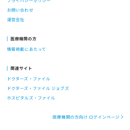
プライバシーポリシー
お問い合わせ
運営会社
医療機関の方
情報掲載にあたって
関連サイト
ドクターズ・ファイル
ドクターズ・ファイル ジョブズ
ホスピタルズ・ファイル
医療機関の方向け ログインページ