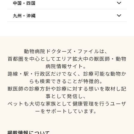
中国・四国
九州・沖縄
動物病院ドクターズ・ファイルは、
首都圏を中心としてエリア拡大中の獣医師・動物
病院情報サイト。
路線・駅・行政区だけでなく、診療可能な動物か
らも検索できることが特徴的。
獣医師の診療方針や診療に対する想いを取材し記
事として発信し、
ペットも大切な家族として健康管理を行うユーザ
ーをサポートしています。
掲載情報について