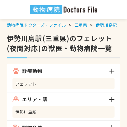
動物病院ドクターズ・ファイル
三重県
伊勢川島駅
伊勢川島駅(三重県)のフェレット
(夜間対応)の獣医・動物病院一覧
診療動物
フェレット
エリア・駅
伊勢川島駅