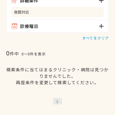
詳細条件
夜間対応
診療曜日
すべてをクリア
0
件中
0〜0件を表示
検索条件に当てはまるクリニック・病院は見つか
りませんでした。
再度条件を変更して検索してください。
1