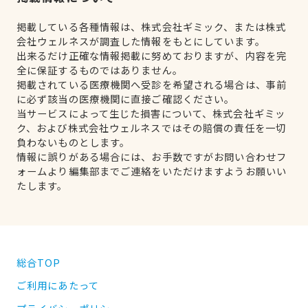
掲載している各種情報は、株式会社ギミック、または株式
会社ウェルネスが調査した情報をもとにしています。
出来るだけ正確な情報掲載に努めておりますが、内容を完
全に保証するものではありません。
掲載されている医療機関へ受診を希望される場合は、事前
に必ず該当の医療機関に直接ご確認ください。
当サービスによって生じた損害について、株式会社ギミッ
ク、および株式会社ウェルネスではその賠償の責任を一切
負わないものとします。
情報に誤りがある場合には、お手数ですがお問い合わせフ
ォームより編集部までご連絡をいただけますようお願いい
たします。
総合TOP
ご利用にあたって