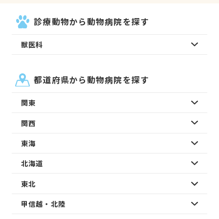
診療動物から動物病院を探す
獣医科
都道府県から動物病院を探す
関東
関西
東海
北海道
東北
甲信越・北陸