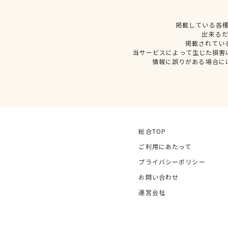
掲載している各
出来る
掲載されてい
当サービスによって生じた損害
情報に誤りがある場合に
総合TOP
ご利用にあたって
プライバシーポリシー
お問い合わせ
運営会社