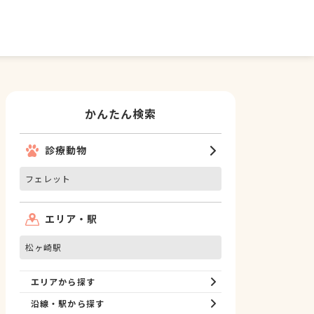
かんたん検索
診療動物
フェレット
エリア・駅
松ヶ崎駅
エリアから探す
沿線・駅から探す