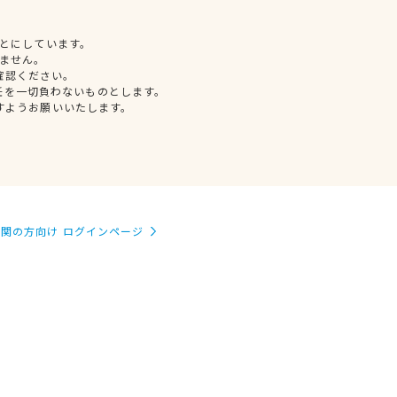
とにしています。
ません。
確認ください。
任を一切負わないものとします。
すようお願いいたします。
関の方向け ログインページ