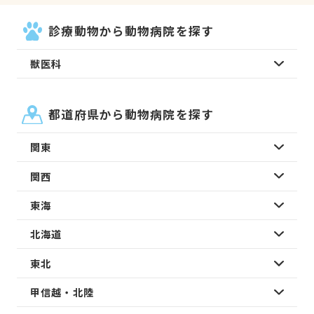
診療動物から動物病院を探す
獣医科
都道府県から動物病院を探す
関東
関西
東海
北海道
東北
甲信越・北陸