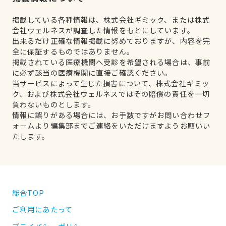
掲載している各種情報は、株式会社ギミック、または株式
会社ウェルネスが調査した情報をもとにしています。
出来るだけ正確な情報掲載に努めておりますが、内容を完
全に保証するものではありません。
掲載されている医療機関へ受診を希望される場合は、事前
に必ず該当の医療機関に直接ご確認ください。
当サービスによって生じた損害について、株式会社ギミッ
ク、および株式会社ウェルネスではその賠償の責任を一切
負わないものとします。
情報に誤りがある場合には、お手数ですがお問い合わせフ
ォームより編集部までご連絡をいただけますようお願いい
たします。
総合TOP
ご利用にあたって