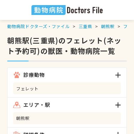
動物病院ドクターズ・ファイル
三重県
朝熊駅
フェ
朝熊駅(三重県)のフェレット(ネッ
ト予約可)の獣医・動物病院一覧
診療動物
フェレット
エリア・駅
朝熊駅