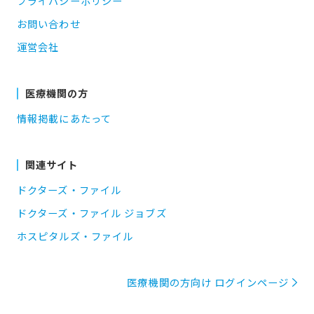
プライバシーポリシー
お問い合わせ
運営会社
医療機関の方
情報掲載にあたって
関連サイト
ドクターズ・ファイル
ドクターズ・ファイル ジョブズ
ホスピタルズ・ファイル
医療機関の方向け ログインページ