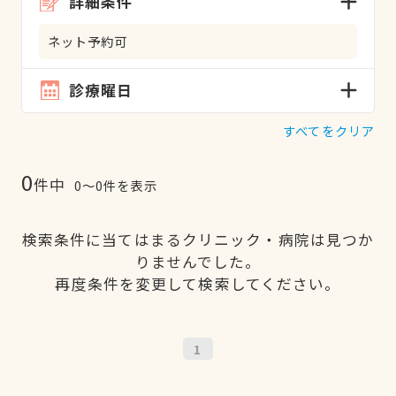
詳細条件
ネット予約可
診療曜日
すべてをクリア
0
件中
0〜0件を表示
検索条件に当てはまるクリニック・病院は見つか
りませんでした。
再度条件を変更して検索してください。
1