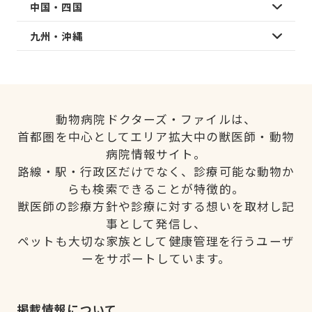
中国・四国
九州・沖縄
動物病院ドクターズ・ファイルは、
首都圏を中心としてエリア拡大中の獣医師・動物
病院情報サイト。
路線・駅・行政区だけでなく、診療可能な動物か
らも検索できることが特徴的。
獣医師の診療方針や診療に対する想いを取材し記
事として発信し、
ペットも大切な家族として健康管理を行うユーザ
ーをサポートしています。
掲載情報について