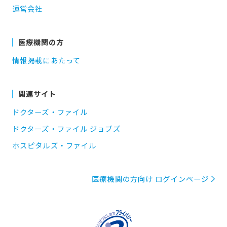
運営会社
医療機関の方
情報掲載にあたって
関連サイト
ドクターズ・ファイル
ドクターズ・ファイル ジョブズ
ホスピタルズ・ファイル
医療機関の方向け ログインページ