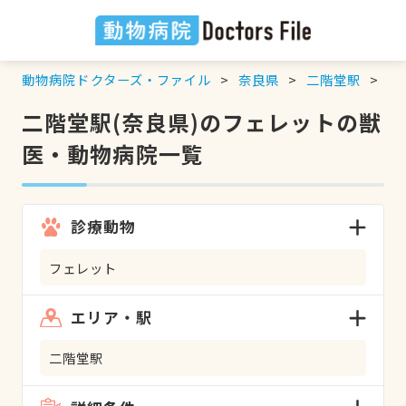
動物病院ドクターズ・ファイル
奈良県
二階堂駅
フ
二階堂駅(奈良県)のフェレットの獣
医・動物病院一覧
診療動物
フェレット
エリア・駅
二階堂駅