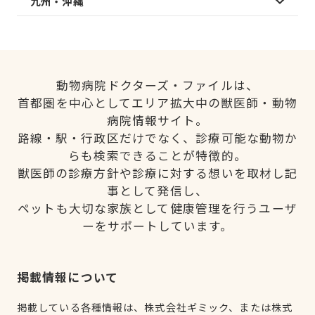
九州・沖縄
動物病院ドクターズ・ファイルは、
首都圏を中心としてエリア拡大中の獣医師・動物
病院情報サイト。
路線・駅・行政区だけでなく、診療可能な動物か
らも検索できることが特徴的。
獣医師の診療方針や診療に対する想いを取材し記
事として発信し、
ペットも大切な家族として健康管理を行うユーザ
ーをサポートしています。
掲載情報について
掲載している各種情報は、株式会社ギミック、または株式