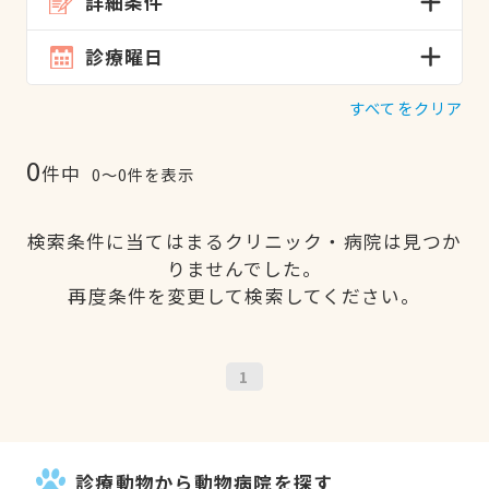
詳細条件
診療曜日
すべてをクリア
0
件中
0〜0件を表示
検索条件に当てはまるクリニック・病院は見つか
りませんでした。
再度条件を変更して検索してください。
1
診療動物から動物病院を探す