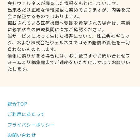
会社ウェルネスが調査した情報をもとにしています。
出来るだけ正確な情報掲載に努めておりますが、内容を完
全に保証するものではありません。
掲載されている医療機関へ受診を希望される場合は、事前
に必ず該当の医療機関に直接ご確認ください。
当サービスによって生じた損害について、株式会社ギミッ
ク、および株式会社ウェルネスではその賠償の責任を一切
負わないものとします。
情報に誤りがある場合には、お手数ですがお問い合わせフ
ォームより編集部までご連絡をいただけますようお願いい
たします。
総合TOP
ご利用にあたって
プライバシーポリシー
お問い合わせ