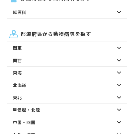
獣医科
都道府県から動物病院を探す
関東
関西
東海
北海道
東北
甲信越・北陸
中国・四国