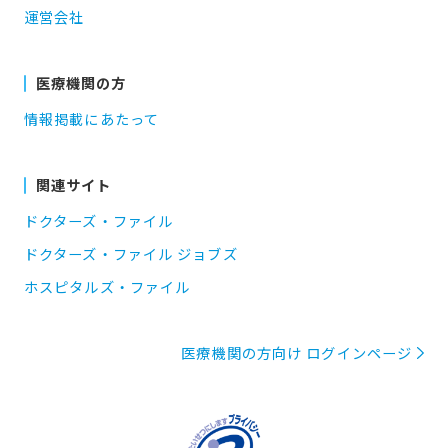
運営会社
医療機関の方
情報掲載にあたって
関連サイト
ドクターズ・ファイル
ドクターズ・ファイル ジョブズ
ホスピタルズ・ファイル
医療機関の方向け ログインページ