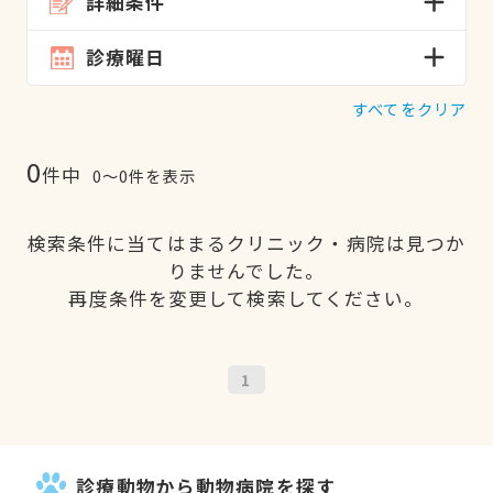
詳細条件
診療曜日
すべてをクリア
0
件中
0〜0件を表示
検索条件に当てはまるクリニック・病院は見つか
りませんでした。
再度条件を変更して検索してください。
1
診療動物から動物病院を探す