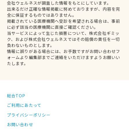
会社ウェルネスが調査した情報をもとにしています。
出来るだけ正確な情報掲載に努めておりますが、内容を完
全に保証するものではありません。
掲載されている医療機関へ受診を希望される場合は、事前
に必ず該当の医療機関に直接ご確認ください。
当サービスによって生じた損害について、株式会社ギミッ
ク、および株式会社ウェルネスではその賠償の責任を一切
負わないものとします。
情報に誤りがある場合には、お手数ですがお問い合わせフ
ォームより編集部までご連絡をいただけますようお願いい
たします。
総合TOP
ご利用にあたって
プライバシーポリシー
お問い合わせ