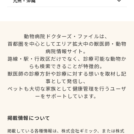
九州・沖縄
動物病院ドクターズ・ファイルは、
首都圏を中心としてエリア拡大中の獣医師・動物
病院情報サイト。
路線・駅・行政区だけでなく、診療可能な動物か
らも検索できることが特徴的。
獣医師の診療方針や診療に対する想いを取材し記
事として発信し、
ペットも大切な家族として健康管理を行うユーザ
ーをサポートしています。
掲載情報について
掲載している各種情報は、株式会社ギミック、または株式