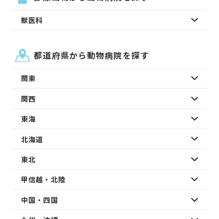
獣医科
都道府県から動物病院を探す
関東
関西
東海
北海道
東北
甲信越・北陸
中国・四国