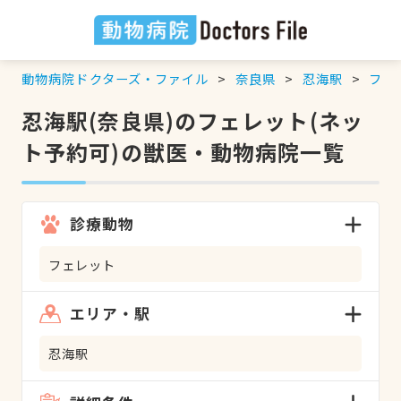
動物病院ドクターズ・ファイル
奈良県
忍海駅
フェ
忍海駅(奈良県)のフェレット(ネッ
ト予約可)の獣医・動物病院一覧
診療動物
フェレット
エリア・駅
忍海駅