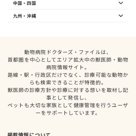
中国・四国
九州・沖縄
動物病院ドクターズ・ファイルは、
首都圏を中心としてエリア拡大中の獣医師・動物
病院情報サイト。
路線・駅・行政区だけでなく、診療可能な動物か
らも検索できることが特徴的。
獣医師の診療方針や診療に対する想いを取材し記
事として発信し、
ペットも大切な家族として健康管理を行うユーザ
ーをサポートしています。
掲載情報について