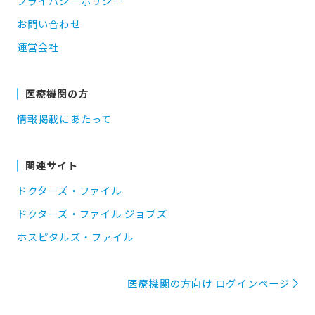
プライバシーポリシー
お問い合わせ
運営会社
医療機関の方
情報掲載にあたって
関連サイト
ドクターズ・ファイル
ドクターズ・ファイル ジョブズ
ホスピタルズ・ファイル
医療機関の方向け ログインページ