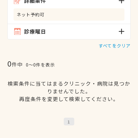
詳細条件
ネット予約可
診療曜日
すべてをクリア
0
件中
0〜0件を表示
検索条件に当てはまるクリニック・病院は見つか
りませんでした。
再度条件を変更して検索してください。
1