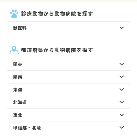
診療動物から動物病院を探す
獣医科
都道府県から動物病院を探す
関東
関西
東海
北海道
東北
甲信越・北陸