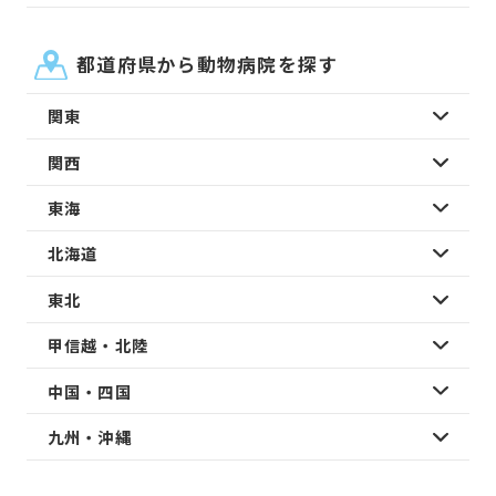
都道府県から動物病院を探す
関東
関西
東海
北海道
東北
甲信越・北陸
中国・四国
九州・沖縄