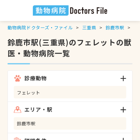
動物病院ドクターズ・ファイル
三重県
鈴鹿市駅
フ
鈴鹿市駅(三重県)のフェレットの獣
医・動物病院一覧
診療動物
フェレット
エリア・駅
鈴鹿市駅