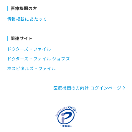
医療機関の方
情報掲載にあたって
関連サイト
ドクターズ・ファイル
ドクターズ・ファイル ジョブズ
ホスピタルズ・ファイル
医療機関の方向け ログインページ