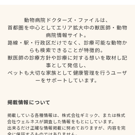
動物病院ドクターズ・ファイルは、
首都圏を中心としてエリア拡大中の獣医師・動物
病院情報サイト。
路線・駅・行政区だけでなく、診療可能な動物か
らも検索できることが特徴的。
獣医師の診療方針や診療に対する想いを取材し記
事として発信し、
ペットも大切な家族として健康管理を行うユーザ
ーをサポートしています。
掲載情報について
掲載している各種情報は、株式会社ギミック、または株式
会社ウェルネスが調査した情報をもとにしています。
出来るだけ正確な情報掲載に努めておりますが、内容を完
全に保証するものではありません。