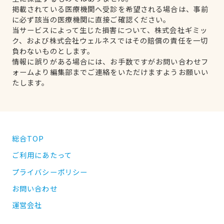
掲載されている医療機関へ受診を希望される場合は、事前
に必ず該当の医療機関に直接ご確認ください。
当サービスによって生じた損害について、株式会社ギミッ
ク、および株式会社ウェルネスではその賠償の責任を一切
負わないものとします。
情報に誤りがある場合には、お手数ですがお問い合わせフ
ォームより編集部までご連絡をいただけますようお願いい
たします。
総合TOP
ご利用にあたって
プライバシーポリシー
お問い合わせ
運営会社