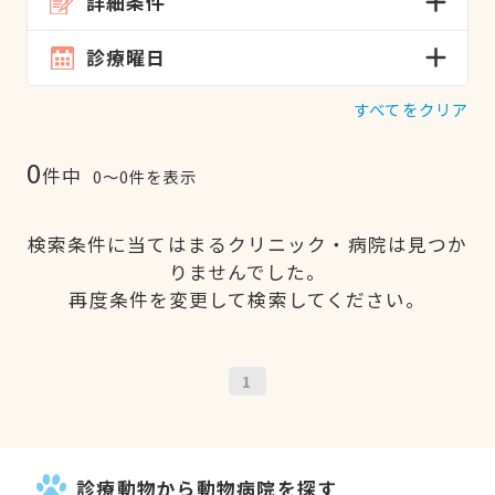
詳細条件
診療曜日
すべてをクリア
0
件中
0〜0件を表示
検索条件に当てはまるクリニック・病院は見つか
りませんでした。
再度条件を変更して検索してください。
1
診療動物から動物病院を探す