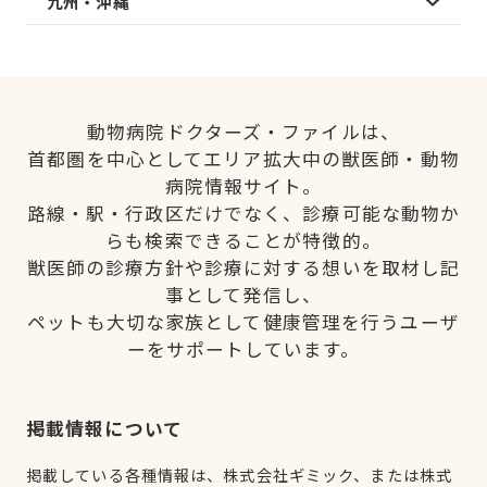
九州・沖縄
動物病院ドクターズ・ファイルは、
首都圏を中心としてエリア拡大中の獣医師・動物
病院情報サイト。
路線・駅・行政区だけでなく、診療可能な動物か
らも検索できることが特徴的。
獣医師の診療方針や診療に対する想いを取材し記
事として発信し、
ペットも大切な家族として健康管理を行うユーザ
ーをサポートしています。
掲載情報について
掲載している各種情報は、株式会社ギミック、または株式