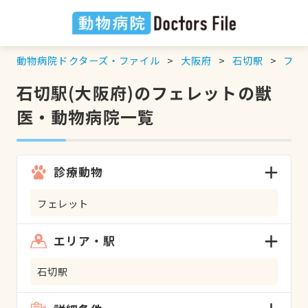
動物病院ドクターズ・ファイル
大阪府
石切駅
フェ
石切駅(大阪府)のフェレットの獣
医・動物病院一覧
診療動物
フェレット
エリア・駅
石切駅