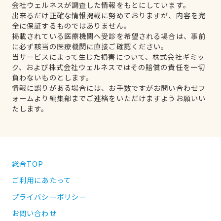
会社ウェルネスが調査した情報をもとにしています。
出来るだけ正確な情報掲載に努めておりますが、内容を完
全に保証するものではありません。
掲載されている医療機関へ受診を希望される場合は、事前
に必ず該当の医療機関に直接ご確認ください。
当サービスによって生じた損害について、株式会社ギミッ
ク、および株式会社ウェルネスではその賠償の責任を一切
負わないものとします。
情報に誤りがある場合には、お手数ですがお問い合わせフ
ォームより編集部までご連絡をいただけますようお願いい
たします。
総合TOP
ご利用にあたって
プライバシーポリシー
お問い合わせ