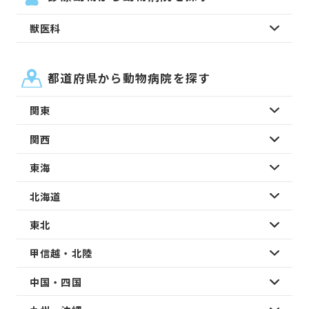
獣医科
都道府県から動物病院を探す
関東
関西
東海
北海道
東北
甲信越・北陸
中国・四国