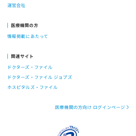
運営会社
医療機関の方
情報掲載にあたって
関連サイト
ドクターズ・ファイル
ドクターズ・ファイル ジョブズ
ホスピタルズ・ファイル
医療機関の方向け ログインページ