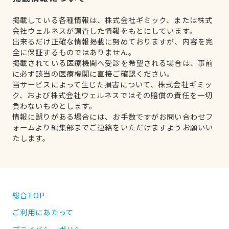
掲載している各種情報は、株式会社ギミック、または株式
会社ウェルネスが調査した情報をもとにしています。
出来るだけ正確な情報掲載に努めておりますが、内容を完
全に保証するものではありません。
掲載されている医療機関へ受診を希望される場合は、事前
に必ず該当の医療機関に直接ご確認ください。
当サービスによって生じた損害について、株式会社ギミッ
ク、および株式会社ウェルネスではその賠償の責任を一切
負わないものとします。
情報に誤りがある場合には、お手数ですがお問い合わせフ
ォームより編集部までご連絡をいただけますようお願いい
たします。
総合TOP
ご利用にあたって