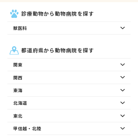
診療動物から動物病院を探す
獣医科
都道府県から動物病院を探す
関東
関西
東海
北海道
東北
甲信越・北陸