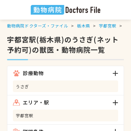
動物病院ドクターズ・ファイル
栃木県
宇都宮駅
う
宇都宮駅(栃木県)のうさぎ(ネット
予約可)の獣医・動物病院一覧
診療動物
うさぎ
エリア・駅
宇都宮駅