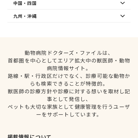
中国・四国
九州・沖縄
動物病院ドクターズ・ファイルは、
首都圏を中心としてエリア拡大中の獣医師・動物
病院情報サイト。
路線・駅・行政区だけでなく、診療可能な動物か
らも検索できることが特徴的。
獣医師の診療方針や診療に対する想いを取材し記
事として発信し、
ペットも大切な家族として健康管理を行うユーザ
ーをサポートしています。
掲載情報について