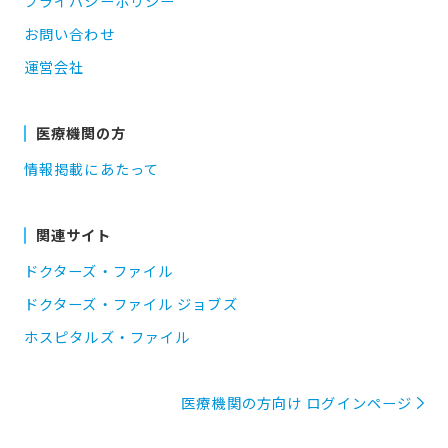
プライバシーポリシー
お問い合わせ
運営会社
医療機関の方
情報掲載にあたって
関連サイト
ドクターズ・ファイル
ドクターズ・ファイル ジョブズ
ホスピタルズ・ファイル
医療機関の方向け ログインページ