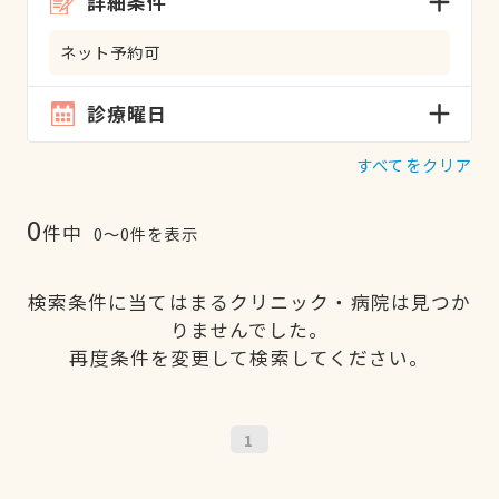
詳細条件
ネット予約可
診療曜日
すべてをクリア
0
件中
0〜0件を表示
検索条件に当てはまるクリニック・病院は見つか
りませんでした。
再度条件を変更して検索してください。
1