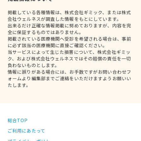
掲載している各種情報は、株式会社ギミック、または株式
会社ウェルネスが調査した情報をもとにしています。
出来るだけ正確な情報掲載に努めておりますが、内容を完
全に保証するものではありません。
掲載されている医療機関へ受診を希望される場合は、事前
に必ず該当の医療機関に直接ご確認ください。
当サービスによって生じた損害について、株式会社ギミッ
ク、および株式会社ウェルネスではその賠償の責任を一切
負わないものとします。
情報に誤りがある場合には、お手数ですがお問い合わせフ
ォームより編集部までご連絡をいただけますようお願いい
たします。
総合TOP
ご利用にあたって