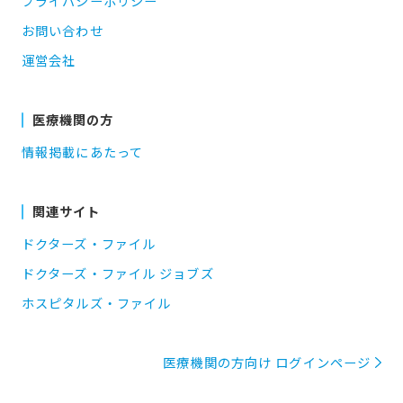
プライバシーポリシー
お問い合わせ
運営会社
医療機関の方
情報掲載にあたって
関連サイト
ドクターズ・ファイル
ドクターズ・ファイル ジョブズ
ホスピタルズ・ファイル
医療機関の方向け ログインページ