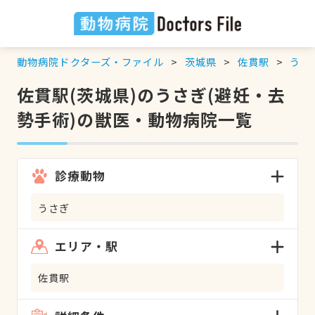
動物病院ドクターズ・ファイル
茨城県
佐貫駅
うさ
佐貫駅(茨城県)のうさぎ(避妊・去
勢手術)の獣医・動物病院一覧
診療動物
うさぎ
エリア・駅
佐貫駅