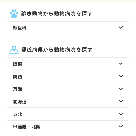
診療動物から動物病院を探す
獣医科
都道府県から動物病院を探す
関東
関西
東海
北海道
東北
甲信越・北陸