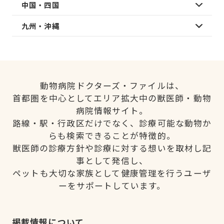
中国・四国
九州・沖縄
動物病院ドクターズ・ファイルは、
首都圏を中心としてエリア拡大中の獣医師・動物
病院情報サイト。
路線・駅・行政区だけでなく、診療可能な動物か
らも検索できることが特徴的。
獣医師の診療方針や診療に対する想いを取材し記
事として発信し、
ペットも大切な家族として健康管理を行うユーザ
ーをサポートしています。
掲載情報について