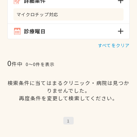
詳細条件
マイクロチップ対応
診療曜日
すべてをクリア
0
件中
0〜0件を表示
検索条件に当てはまるクリニック・病院は見つか
りませんでした。
再度条件を変更して検索してください。
1