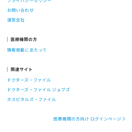
プライバシーポリシー
お問い合わせ
運営会社
医療機関の方
情報掲載にあたって
関連サイト
ドクターズ・ファイル
ドクターズ・ファイル ジョブズ
ホスピタルズ・ファイル
医療機関の方向け ログインページ