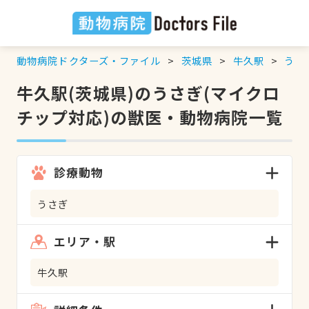
動物病院ドクターズ・ファイル
茨城県
牛久駅
うさ
牛久駅(茨城県)のうさぎ(マイクロ
チップ対応)の獣医・動物病院一覧
診療動物
うさぎ
エリア・駅
牛久駅