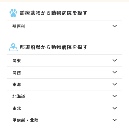
診療動物から動物病院を探す
獣医科
都道府県から動物病院を探す
関東
関西
東海
北海道
東北
甲信越・北陸