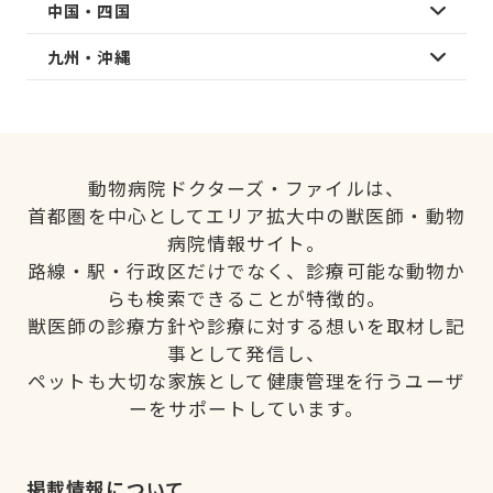
中国・四国
九州・沖縄
動物病院ドクターズ・ファイルは、
首都圏を中心としてエリア拡大中の獣医師・動物
病院情報サイト。
路線・駅・行政区だけでなく、診療可能な動物か
らも検索できることが特徴的。
獣医師の診療方針や診療に対する想いを取材し記
事として発信し、
ペットも大切な家族として健康管理を行うユーザ
ーをサポートしています。
掲載情報について