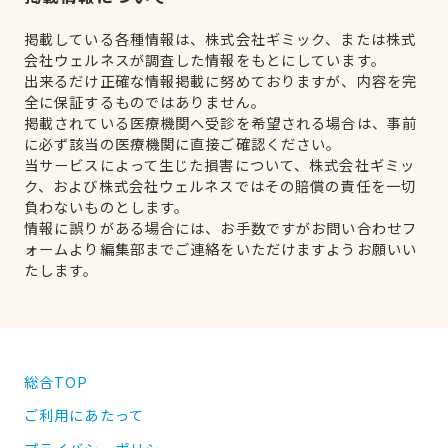
掲載している各種情報は、株式会社ギミック、または株式
会社ウェルネスが調査した情報をもとにしています。
出来るだけ正確な情報掲載に努めておりますが、内容を完
全に保証するものではありません。
掲載されている医療機関へ受診を希望される場合は、事前
に必ず該当の医療機関に直接ご確認ください。
当サービスによって生じた損害について、株式会社ギミッ
ク、および株式会社ウェルネスではその賠償の責任を一切
負わないものとします。
情報に誤りがある場合には、お手数ですがお問い合わせフ
ォームより編集部までご連絡をいただけますようお願いい
たします。
総合TOP
ご利用にあたって