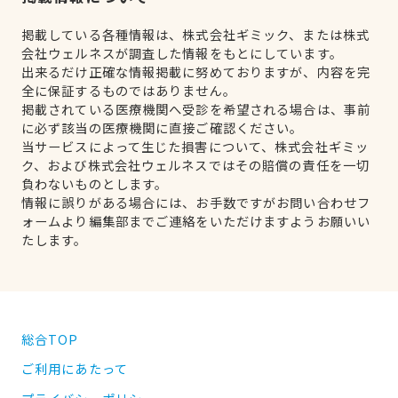
掲載している各種情報は、株式会社ギミック、または株式
会社ウェルネスが調査した情報をもとにしています。
出来るだけ正確な情報掲載に努めておりますが、内容を完
全に保証するものではありません。
掲載されている医療機関へ受診を希望される場合は、事前
に必ず該当の医療機関に直接ご確認ください。
当サービスによって生じた損害について、株式会社ギミッ
ク、および株式会社ウェルネスではその賠償の責任を一切
負わないものとします。
情報に誤りがある場合には、お手数ですがお問い合わせフ
ォームより編集部までご連絡をいただけますようお願いい
たします。
総合TOP
ご利用にあたって