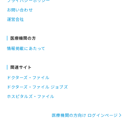
プライバシーポリシー
お問い合わせ
運営会社
医療機関の方
情報掲載にあたって
関連サイト
ドクターズ・ファイル
ドクターズ・ファイル ジョブズ
ホスピタルズ・ファイル
医療機関の方向け ログインページ