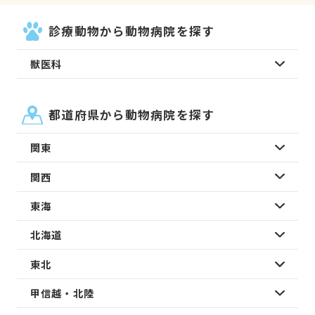
診療動物から動物病院を探す
獣医科
都道府県から動物病院を探す
関東
関西
東海
北海道
東北
甲信越・北陸