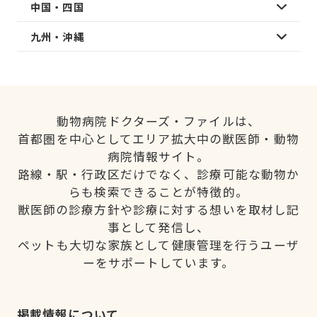
中国・四国
九州・沖縄
動物病院ドクターズ・ファイルは、
首都圏を中心としてエリア拡大中の獣医師・動物
病院情報サイト。
路線・駅・行政区だけでなく、診療可能な動物か
らも検索できることが特徴的。
獣医師の診療方針や診療に対する想いを取材し記
事として発信し、
ペットも大切な家族として健康管理を行うユーザ
ーをサポートしています。
掲載情報について