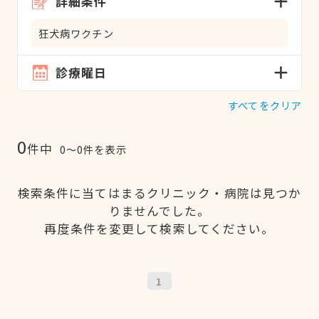
詳細条件
狂犬病ワクチン
診療曜日
すべてをクリア
0
件中
0〜0件を表示
検索条件に当てはまるクリニック・病院は見つか
りませんでした。
再度条件を変更して検索してください。
1