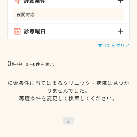
詳細条件
夜間対応
診療曜日
すべてをクリア
0
件中
0〜0件を表示
検索条件に当てはまるクリニック・病院は見つか
りませんでした。
再度条件を変更して検索してください。
1