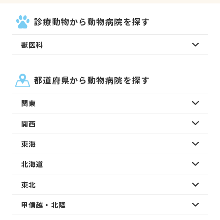
診療動物から動物病院を探す
獣医科
都道府県から動物病院を探す
関東
関西
東海
北海道
東北
甲信越・北陸