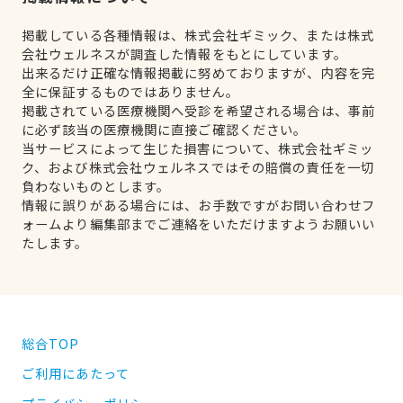
掲載している各種情報は、株式会社ギミック、または株式
会社ウェルネスが調査した情報をもとにしています。
出来るだけ正確な情報掲載に努めておりますが、内容を完
全に保証するものではありません。
掲載されている医療機関へ受診を希望される場合は、事前
に必ず該当の医療機関に直接ご確認ください。
当サービスによって生じた損害について、株式会社ギミッ
ク、および株式会社ウェルネスではその賠償の責任を一切
負わないものとします。
情報に誤りがある場合には、お手数ですがお問い合わせフ
ォームより編集部までご連絡をいただけますようお願いい
たします。
総合TOP
ご利用にあたって