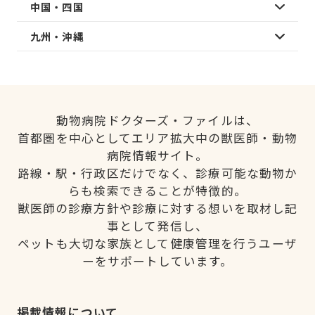
中国・四国
九州・沖縄
動物病院ドクターズ・ファイルは、
首都圏を中心としてエリア拡大中の獣医師・動物
病院情報サイト。
路線・駅・行政区だけでなく、診療可能な動物か
らも検索できることが特徴的。
獣医師の診療方針や診療に対する想いを取材し記
事として発信し、
ペットも大切な家族として健康管理を行うユーザ
ーをサポートしています。
掲載情報について