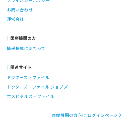
プライバシーポリシー
お問い合わせ
運営会社
医療機関の方
情報掲載にあたって
関連サイト
ドクターズ・ファイル
ドクターズ・ファイル ジョブズ
ホスピタルズ・ファイル
医療機関の方向け ログインページ