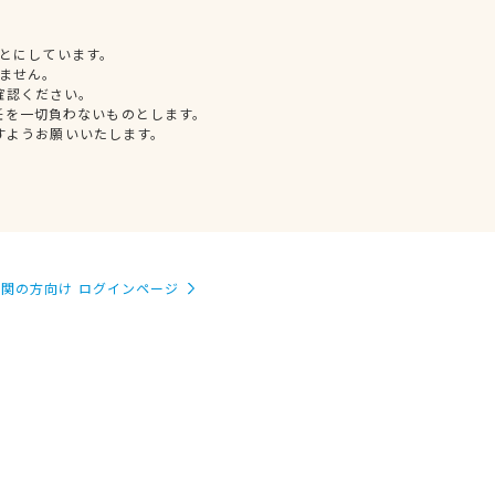
とにしています。
ません。
確認ください。
任を一切負わないものとします。
すようお願いいたします。
関の方向け ログインページ