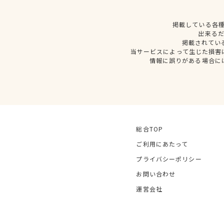
掲載している各
出来る
掲載されてい
当サービスによって生じた損害
情報に誤りがある場合に
総合TOP
ご利用にあたって
プライバシーポリシー
お問い合わせ
運営会社