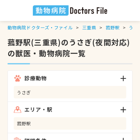
動物病院ドクターズ・ファイル
三重県
菰野駅
うさ
菰野駅(三重県)のうさぎ(夜間対応)
の獣医・動物病院一覧
診療動物
うさぎ
エリア・駅
菰野駅