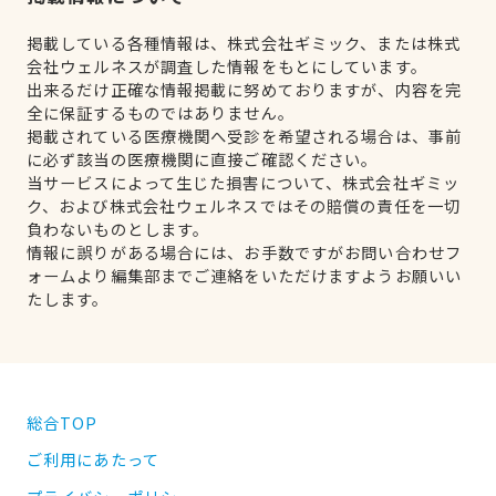
掲載している各種情報は、株式会社ギミック、または株式
会社ウェルネスが調査した情報をもとにしています。
出来るだけ正確な情報掲載に努めておりますが、内容を完
全に保証するものではありません。
掲載されている医療機関へ受診を希望される場合は、事前
に必ず該当の医療機関に直接ご確認ください。
当サービスによって生じた損害について、株式会社ギミッ
ク、および株式会社ウェルネスではその賠償の責任を一切
負わないものとします。
情報に誤りがある場合には、お手数ですがお問い合わせフ
ォームより編集部までご連絡をいただけますようお願いい
たします。
総合TOP
ご利用にあたって