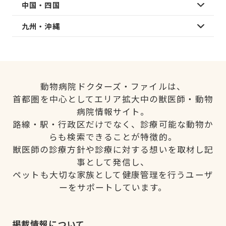
中国・四国
九州・沖縄
動物病院ドクターズ・ファイルは、
首都圏を中心としてエリア拡大中の獣医師・動物
病院情報サイト。
路線・駅・行政区だけでなく、診療可能な動物か
らも検索できることが特徴的。
獣医師の診療方針や診療に対する想いを取材し記
事として発信し、
ペットも大切な家族として健康管理を行うユーザ
ーをサポートしています。
掲載情報について