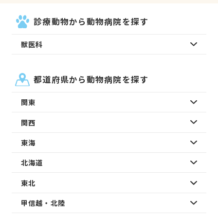
診療動物から動物病院を探す
獣医科
都道府県から動物病院を探す
関東
関西
東海
北海道
東北
甲信越・北陸