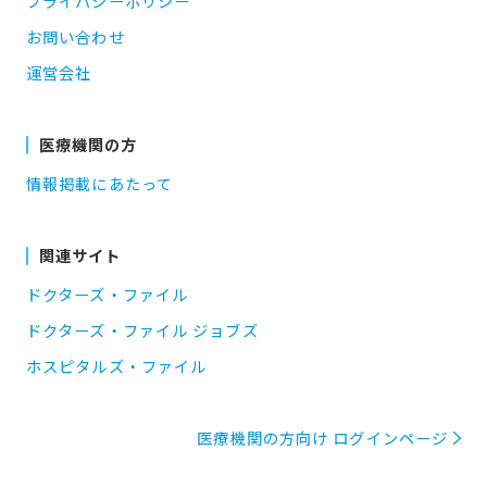
プライバシーポリシー
お問い合わせ
運営会社
医療機関の方
情報掲載にあたって
関連サイト
ドクターズ・ファイル
ドクターズ・ファイル ジョブズ
ホスピタルズ・ファイル
医療機関の方向け ログインページ