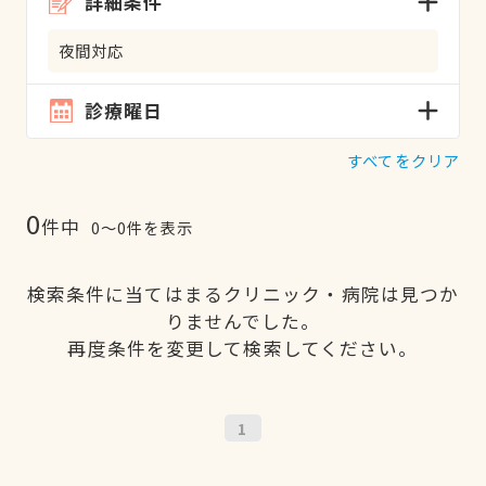
詳細条件
夜間対応
診療曜日
すべてをクリア
0
件中
0〜0件を表示
検索条件に当てはまるクリニック・病院は見つか
りませんでした。
再度条件を変更して検索してください。
1