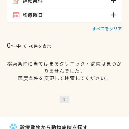
詳細条件
診療曜日
すべてをクリア
0
件中
0〜0件を表示
検索条件に当てはまるクリニック・病院は見つか
りませんでした。
再度条件を変更して検索してください。
1
診療動物から動物病院を探す