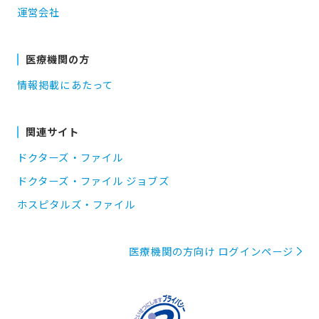
運営会社
医療機関の方
情報掲載にあたって
関連サイト
ドクターズ・ファイル
ドクターズ・ファイル ジョブズ
ホスピタルズ・ファイル
医療機関の方向け ログインページ