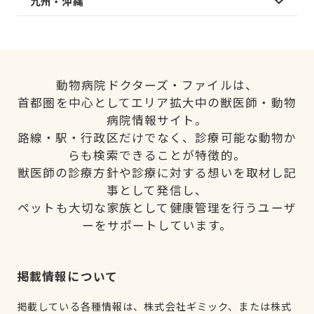
九州・沖縄
動物病院ドクターズ・ファイルは、
首都圏を中心としてエリア拡大中の獣医師・動物
病院情報サイト。
路線・駅・行政区だけでなく、診療可能な動物か
らも検索できることが特徴的。
獣医師の診療方針や診療に対する想いを取材し記
事として発信し、
ペットも大切な家族として健康管理を行うユーザ
ーをサポートしています。
掲載情報について
掲載している各種情報は、株式会社ギミック、または株式