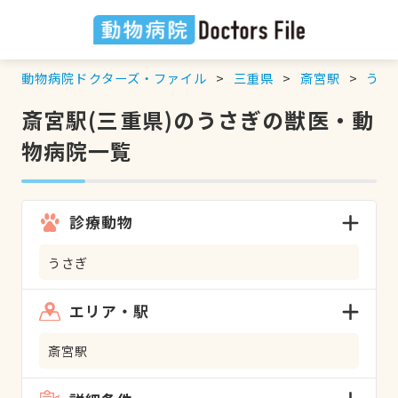
動物病院ドクターズ・ファイル
三重県
斎宮駅
うさ
斎宮駅(三重県)のうさぎの獣医・動
物病院一覧
診療動物
うさぎ
エリア・駅
斎宮駅