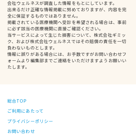
会社ウェルネスが調査した情報をもとにしています。
出来るだけ正確な情報掲載に努めておりますが、内容を完
全に保証するものではありません。
掲載されている医療機関へ受診を希望される場合は、事前
に必ず該当の医療機関に直接ご確認ください。
当サービスによって生じた損害について、株式会社ギミッ
ク、および株式会社ウェルネスではその賠償の責任を一切
負わないものとします。
情報に誤りがある場合には、お手数ですがお問い合わせフ
ォームより編集部までご連絡をいただけますようお願いい
たします。
総合TOP
ご利用にあたって
プライバシーポリシー
お問い合わせ