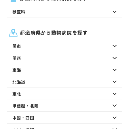
獣医科
都道府県から動物病院を探す
関東
関西
東海
北海道
東北
甲信越・北陸
中国・四国