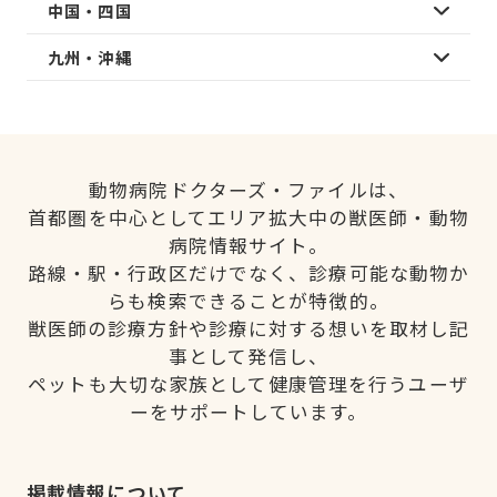
中国・四国
九州・沖縄
動物病院ドクターズ・ファイルは、
首都圏を中心としてエリア拡大中の獣医師・動物
病院情報サイト。
路線・駅・行政区だけでなく、診療可能な動物か
らも検索できることが特徴的。
獣医師の診療方針や診療に対する想いを取材し記
事として発信し、
ペットも大切な家族として健康管理を行うユーザ
ーをサポートしています。
掲載情報について