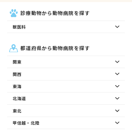
診療動物から動物病院を探す
獣医科
都道府県から動物病院を探す
関東
関西
東海
北海道
東北
甲信越・北陸