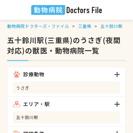
動物病院ドクターズ・ファイル
三重県
五十鈴川駅
五十鈴川駅(三重県)のうさぎ(夜間
対応)の獣医・動物病院一覧
診療動物
うさぎ
エリア・駅
五十鈴川駅