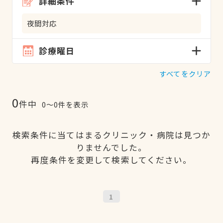
詳細条件
夜間対応
診療曜日
すべてをクリア
0
件中
0〜0件を表示
検索条件に当てはまるクリニック・病院は見つか
りませんでした。
再度条件を変更して検索してください。
1