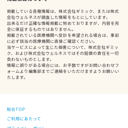
掲載している各種情報は、株式会社ギミック、または株式
会社ウェルネスが調査した情報をもとにしています。
出来るだけ正確な情報掲載に努めておりますが、内容を完
全に保証するものではありません。
掲載されている医療機関へ受診を希望される場合は、事前
に必ず該当の医療機関に直接ご確認ください。
当サービスによって生じた損害について、株式会社ギミッ
ク、および株式会社ウェルネスではその賠償の責任を一切
負わないものとします。
情報に誤りがある場合には、お手数ですがお問い合わせフ
ォームより編集部までご連絡をいただけますようお願いい
たします。
総合TOP
ご利用にあたって