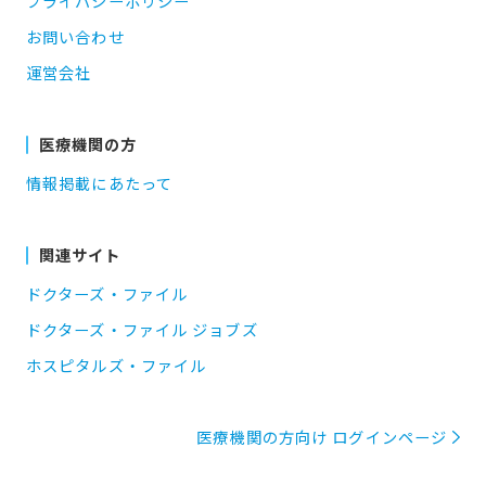
プライバシーポリシー
お問い合わせ
運営会社
医療機関の方
情報掲載にあたって
関連サイト
ドクターズ・ファイル
ドクターズ・ファイル ジョブズ
ホスピタルズ・ファイル
医療機関の方向け ログインページ