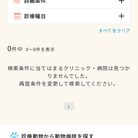
詳細条件
診療曜日
すべてをクリア
0
件中
0〜0件を表示
検索条件に当てはまるクリニック・病院は見つか
りませんでした。
再度条件を変更して検索してください。
1
診療動物から動物病院を探す