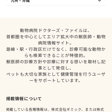
九州・沖縄
動物病院ドクターズ・ファイルは、
首都圏を中心としてエリア拡大中の獣医師・動物
病院情報サイト。
路線・駅・行政区だけでなく、診療可能な動物か
らも検索できることが特徴的。
獣医師の診療方針や診療に対する想いを取材し記
事として発信し、
ペットも大切な家族として健康管理を行うユーザ
ーをサポートしています。
掲載情報について
掲載している各種情報は、株式会社ギミック、または株式