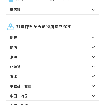
獣医科
都道府県から動物病院を探す
関東
関西
東海
北海道
東北
甲信越・北陸
中国・四国