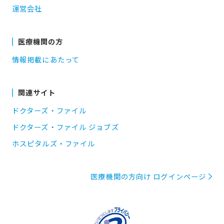
運営会社
医療機関の方
情報掲載にあたって
関連サイト
ドクターズ・ファイル
ドクターズ・ファイル ジョブズ
ホスピタルズ・ファイル
医療機関の方向け ログインページ