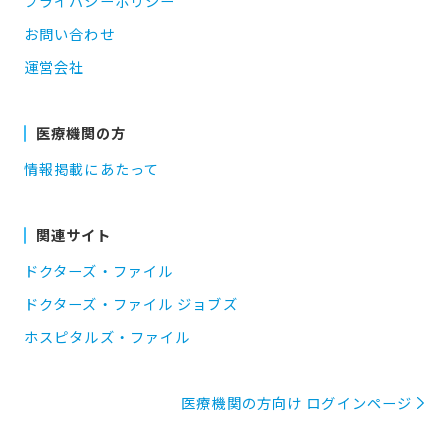
プライバシーポリシー
お問い合わせ
運営会社
医療機関の方
情報掲載にあたって
関連サイト
ドクターズ・ファイル
ドクターズ・ファイル ジョブズ
ホスピタルズ・ファイル
医療機関の方向け ログインページ