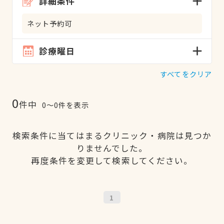
詳細条件
ネット予約可
診療曜日
すべてをクリア
0
件中
0〜0件を表示
検索条件に当てはまるクリニック・病院は見つか
りませんでした。
再度条件を変更して検索してください。
1