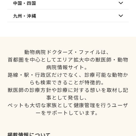
中国・四国
九州・沖縄
動物病院ドクターズ・ファイルは、
首都圏を中心としてエリア拡大中の獣医師・動物
病院情報サイト。
路線・駅・行政区だけでなく、診療可能な動物か
らも検索できることが特徴的。
獣医師の診療方針や診療に対する想いを取材し記
事として発信し、
ペットも大切な家族として健康管理を行うユーザ
ーをサポートしています。
掲載情報について