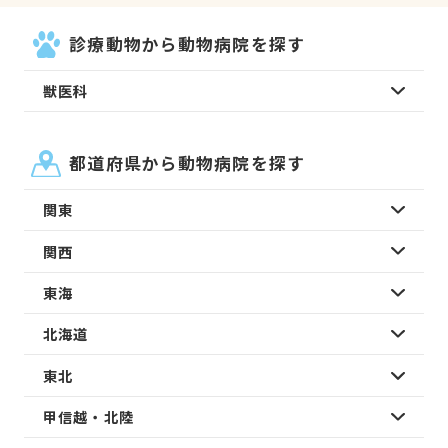
診療動物から動物病院を探す
獣医科
都道府県から動物病院を探す
関東
関西
東海
北海道
東北
甲信越・北陸