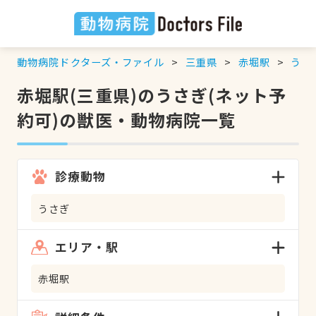
動物病院ドクターズ・ファイル
三重県
赤堀駅
うさ
赤堀駅(三重県)のうさぎ(ネット予
約可)の獣医・動物病院一覧
診療動物
うさぎ
エリア・駅
赤堀駅