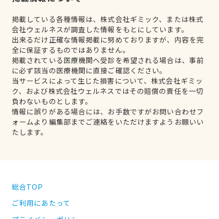
掲載している各種情報は、株式会社ギミック、または株式
会社ウェルネスが調査した情報をもとにしています。
出来るだけ正確な情報掲載に努めておりますが、内容を完
全に保証するものではありません。
掲載されている医療機関へ受診を希望される場合は、事前
に必ず該当の医療機関に直接ご確認ください。
当サービスによって生じた損害について、株式会社ギミッ
ク、および株式会社ウェルネスではその賠償の責任を一切
負わないものとします。
情報に誤りがある場合には、お手数ですがお問い合わせフ
ォームより編集部までご連絡をいただけますようお願いい
たします。
総合TOP
ご利用にあたって