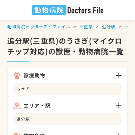
動物病院ドクターズ・ファイル
三重県
追分駅
うさ
追分駅(三重県)のうさぎ(マイクロ
チップ対応)の獣医・動物病院一覧
診療動物
うさぎ
エリア・駅
追分駅