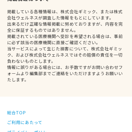
掲載している各種情報は、株式会社ギミック、または株式
会社ウェルネスが調査した情報をもとにしています。
出来るだけ正確な情報掲載に努めておりますが、内容を完
全に保証するものではありません。
掲載されている医療機関へ受診を希望される場合は、事前
に必ず該当の医療機関に直接ご確認ください。
当サービスによって生じた損害について、株式会社ギミッ
ク、および株式会社ウェルネスではその賠償の責任を一切
負わないものとします。
情報に誤りがある場合には、お手数ですがお問い合わせフ
ォームより編集部までご連絡をいただけますようお願いい
たします。
総合TOP
ご利用にあたって