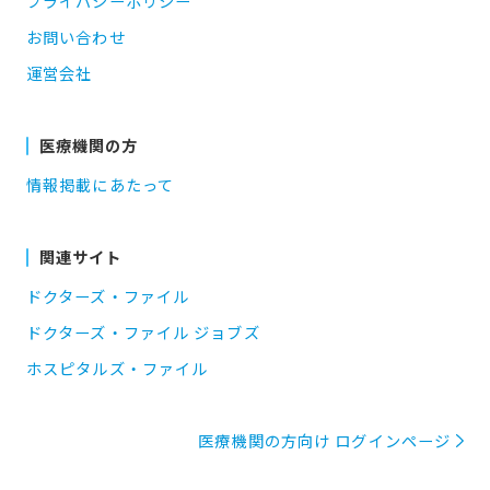
プライバシーポリシー
お問い合わせ
運営会社
医療機関の方
情報掲載にあたって
関連サイト
ドクターズ・ファイル
ドクターズ・ファイル ジョブズ
ホスピタルズ・ファイル
医療機関の方向け ログインページ