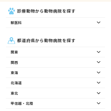
診療動物から動物病院を探す
獣医科
都道府県から動物病院を探す
関東
関西
東海
北海道
東北
甲信越・北陸