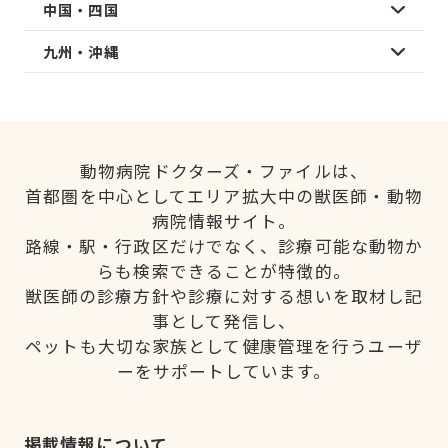
中国・四国
九州・沖縄
動物病院ドクターズ・ファイルは、
首都圏を中心としてエリア拡大中の獣医師・動物
病院情報サイト。
路線・駅・行政区だけでなく、診療可能な動物か
らも検索できることが特徴的。
獣医師の診療方針や診療に対する想いを取材し記
事として発信し、
ペットも大切な家族として健康管理を行うユーザ
ーをサポートしています。
掲載情報について