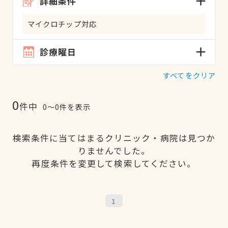
詳細条件
マイクロチップ対応
診療曜日
すべてをクリア
0
件中
0〜0件を表示
検索条件に当てはまるクリニック・病院は見つか
りませんでした。
再度条件を変更して検索してください。
1