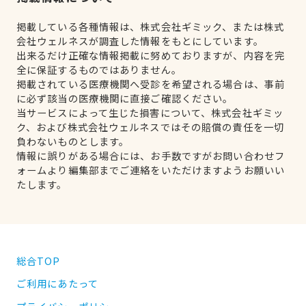
掲載している各種情報は、株式会社ギミック、または株式
会社ウェルネスが調査した情報をもとにしています。
出来るだけ正確な情報掲載に努めておりますが、内容を完
全に保証するものではありません。
掲載されている医療機関へ受診を希望される場合は、事前
に必ず該当の医療機関に直接ご確認ください。
当サービスによって生じた損害について、株式会社ギミッ
ク、および株式会社ウェルネスではその賠償の責任を一切
負わないものとします。
情報に誤りがある場合には、お手数ですがお問い合わせフ
ォームより編集部までご連絡をいただけますようお願いい
たします。
総合TOP
ご利用にあたって