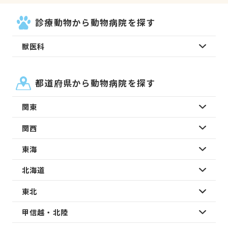
診療動物から動物病院を探す
獣医科
都道府県から動物病院を探す
関東
関西
東海
北海道
東北
甲信越・北陸