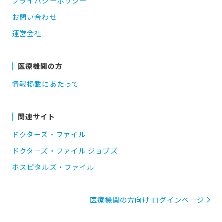
プライバシーポリシー
お問い合わせ
運営会社
医療機関の方
情報掲載にあたって
関連サイト
ドクターズ・ファイル
ドクターズ・ファイル ジョブズ
ホスピタルズ・ファイル
医療機関の方向け ログインページ