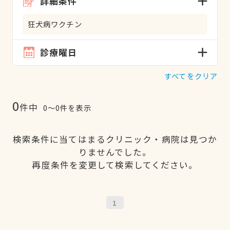
詳細条件
狂犬病ワクチン
診療曜日
すべてをクリア
0
件中
0〜0件を表示
検索条件に当てはまるクリニック・病院は見つか
りませんでした。
再度条件を変更して検索してください。
1