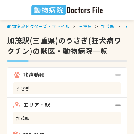
動物病院ドクターズ・ファイル
三重県
加茂駅
うさ
加茂駅(三重県)のうさぎ(狂犬病ワ
クチン)の獣医・動物病院一覧
診療動物
うさぎ
エリア・駅
加茂駅