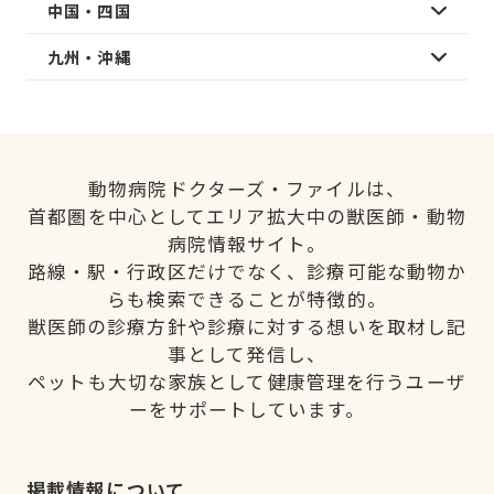
中国・四国
九州・沖縄
動物病院ドクターズ・ファイルは、
首都圏を中心としてエリア拡大中の獣医師・動物
病院情報サイト。
路線・駅・行政区だけでなく、診療可能な動物か
らも検索できることが特徴的。
獣医師の診療方針や診療に対する想いを取材し記
事として発信し、
ペットも大切な家族として健康管理を行うユーザ
ーをサポートしています。
掲載情報について