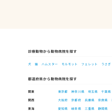
診療動物から動物病院を探す
犬
猫
ハムスター
モルモット
フェレット
うさぎ
都道府県から動物病院を探す
関東
東京都
神奈川県
埼玉県
千葉県
関西
大阪府
京都府
兵庫県
奈良県
東海
愛知県
岐阜県
三重県
静岡県