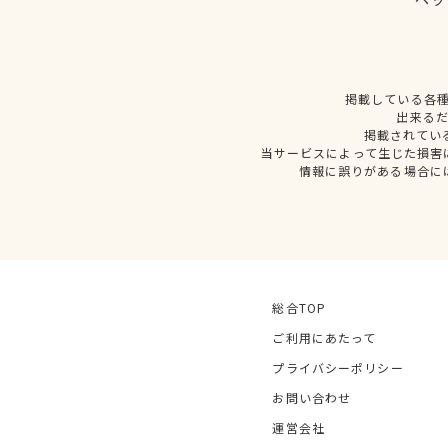
掲載している各
出来る
掲載されてい
当サービスによって生じた損害
情報に誤りがある場合に
総合TOP
ご利用にあたって
プライバシーポリシー
お問い合わせ
運営会社