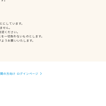
とにしています。
ません。
確認ください。
任を一切負わないものとします。
すようお願いいたします。
関の方向け ログインページ