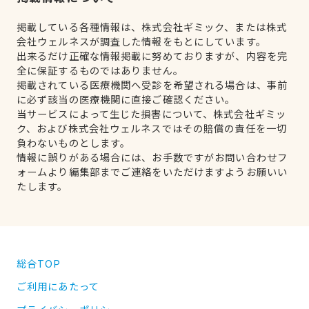
掲載している各種情報は、株式会社ギミック、または株式
会社ウェルネスが調査した情報をもとにしています。
出来るだけ正確な情報掲載に努めておりますが、内容を完
全に保証するものではありません。
掲載されている医療機関へ受診を希望される場合は、事前
に必ず該当の医療機関に直接ご確認ください。
当サービスによって生じた損害について、株式会社ギミッ
ク、および株式会社ウェルネスではその賠償の責任を一切
負わないものとします。
情報に誤りがある場合には、お手数ですがお問い合わせフ
ォームより編集部までご連絡をいただけますようお願いい
たします。
総合TOP
ご利用にあたって