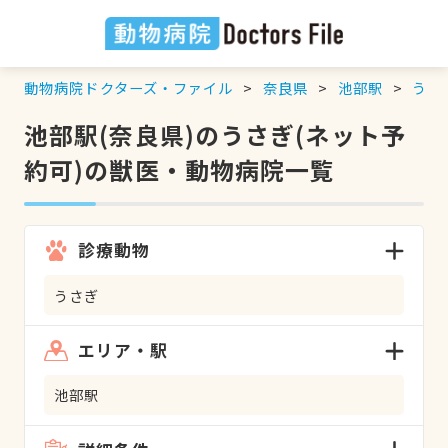
動物病院ドクターズ・ファイル
奈良県
池部駅
うさ
池部駅(奈良県)のうさぎ(ネット予
約可)の獣医・動物病院一覧
診療動物
うさぎ
エリア・駅
池部駅