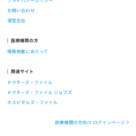
プライバシーポリシー
お問い合わせ
運営会社
医療機関の方
情報掲載にあたって
関連サイト
ドクターズ・ファイル
ドクターズ・ファイル ジョブズ
ホスピタルズ・ファイル
医療機関の方向け ログインページ