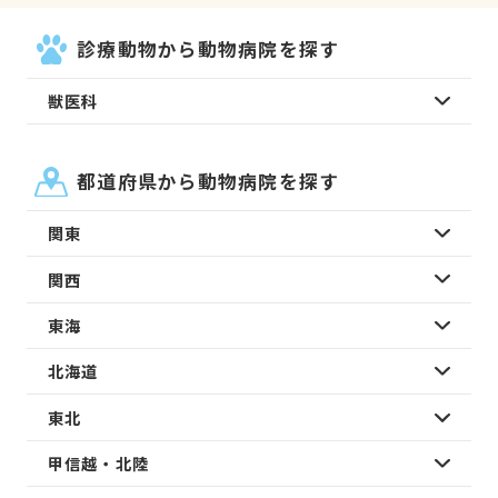
診療動物から動物病院を探す
獣医科
都道府県から動物病院を探す
関東
関西
東海
北海道
東北
甲信越・北陸