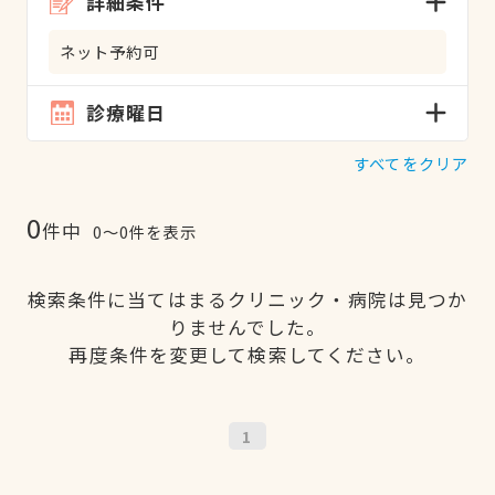
詳細条件
ネット予約可
診療曜日
すべてをクリア
0
件中
0〜0件を表示
検索条件に当てはまるクリニック・病院は見つか
りませんでした。
再度条件を変更して検索してください。
1