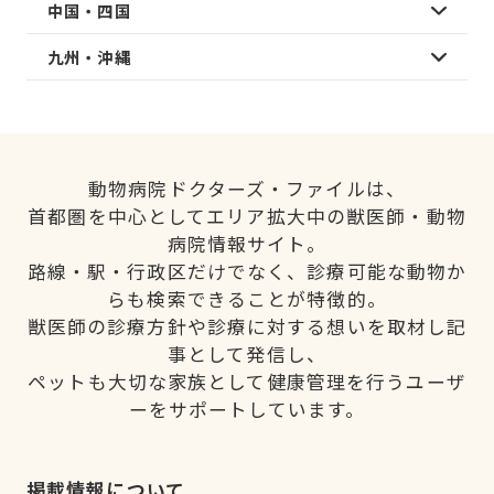
中国・四国
九州・沖縄
動物病院ドクターズ・ファイルは、
首都圏を中心としてエリア拡大中の獣医師・動物
病院情報サイト。
路線・駅・行政区だけでなく、診療可能な動物か
らも検索できることが特徴的。
獣医師の診療方針や診療に対する想いを取材し記
事として発信し、
ペットも大切な家族として健康管理を行うユーザ
ーをサポートしています。
掲載情報について