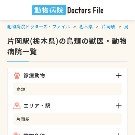
動物病院ドクターズ・ファイル
栃木県
片岡駅
鳥類
片岡駅(栃木県)の鳥類の獣医・動物
病院一覧
診療動物
鳥類
エリア・駅
片岡駅