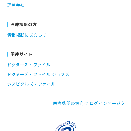
運営会社
医療機関の方
情報掲載にあたって
関連サイト
ドクターズ・ファイル
ドクターズ・ファイル ジョブズ
ホスピタルズ・ファイル
医療機関の方向け ログインページ