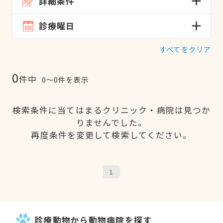
詳細条件
診療曜日
すべてをクリア
0
件中
0〜0件を表示
検索条件に当てはまるクリニック・病院は見つか
りませんでした。
再度条件を変更して検索してください。
1
診療動物から動物病院を探す