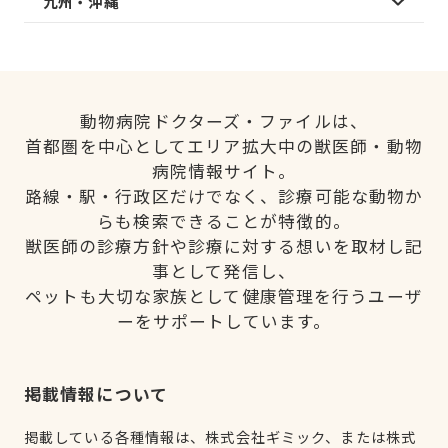
九州・沖縄
動物病院ドクターズ・ファイルは、
首都圏を中心としてエリア拡大中の獣医師・動物
病院情報サイト。
路線・駅・行政区だけでなく、診療可能な動物か
らも検索できることが特徴的。
獣医師の診療方針や診療に対する想いを取材し記
事として発信し、
ペットも大切な家族として健康管理を行うユーザ
ーをサポートしています。
掲載情報について
掲載している各種情報は、株式会社ギミック、または株式