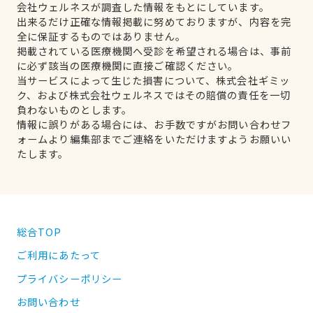
会社ウェルネスが調査した情報をもとにしています。
出来るだけ正確な情報掲載に努めておりますが、内容を完
全に保証するものではありません。
掲載されている医療機関へ受診を希望される場合は、事前
に必ず該当の医療機関に直接ご確認ください。
当サービスによって生じた損害について、株式会社ギミッ
ク、および株式会社ウェルネスではその賠償の責任を一切
負わないものとします。
情報に誤りがある場合には、お手数ですがお問い合わせフ
ォームより編集部までご連絡をいただけますようお願いい
たします。
総合TOP
ご利用にあたって
プライバシーポリシー
お問い合わせ