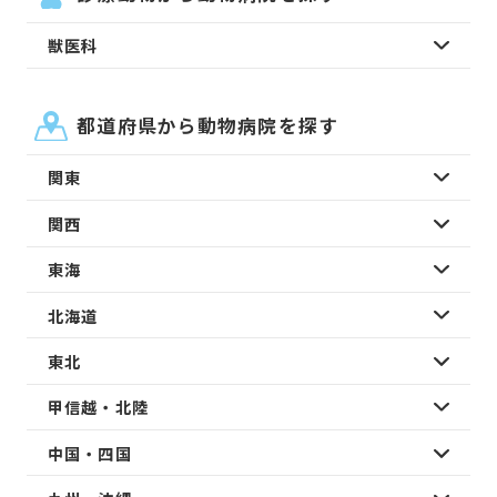
獣医科
都道府県から動物病院を探す
関東
関西
東海
北海道
東北
甲信越・北陸
中国・四国