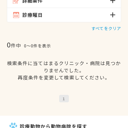
詳細条件
診療曜日
すべてをクリア
0
件中
0〜0件を表示
検索条件に当てはまるクリニック・病院は見つか
りませんでした。
再度条件を変更して検索してください。
1
診療動物から動物病院を探す