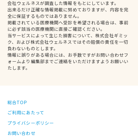
会社ウェルネスが調査した情報をもとにしています。
出来るだけ正確な情報掲載に努めておりますが、内容を完
全に保証するものではありません。
掲載されている医療機関へ受診を希望される場合は、事前
に必ず該当の医療機関に直接ご確認ください。
当サービスによって生じた損害について、株式会社ギミッ
ク、および株式会社ウェルネスではその賠償の責任を一切
負わないものとします。
情報に誤りがある場合には、お手数ですがお問い合わせフ
ォームより編集部までご連絡をいただけますようお願いい
たします。
総合TOP
ご利用にあたって
プライバシーポリシー
お問い合わせ