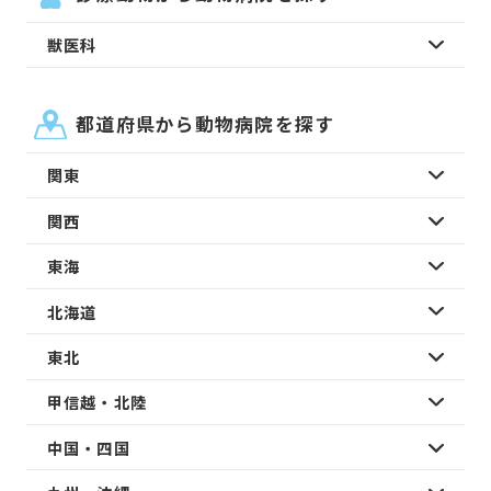
獣医科
都道府県から動物病院を探す
関東
関西
東海
北海道
東北
甲信越・北陸
中国・四国