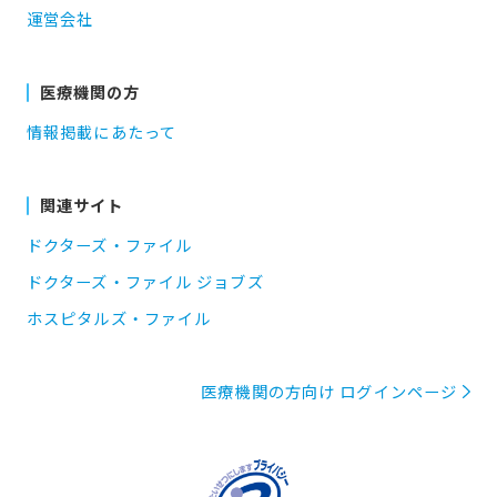
運営会社
医療機関の方
情報掲載にあたって
関連サイト
ドクターズ・ファイル
ドクターズ・ファイル ジョブズ
ホスピタルズ・ファイル
医療機関の方向け ログインページ