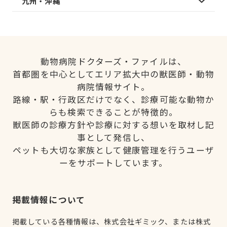
九州・沖縄
動物病院ドクターズ・ファイルは、
首都圏を中心としてエリア拡大中の獣医師・動物
病院情報サイト。
路線・駅・行政区だけでなく、診療可能な動物か
らも検索できることが特徴的。
獣医師の診療方針や診療に対する想いを取材し記
事として発信し、
ペットも大切な家族として健康管理を行うユーザ
ーをサポートしています。
掲載情報について
掲載している各種情報は、株式会社ギミック、または株式