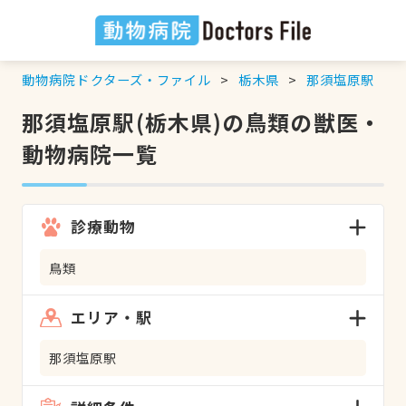
動物病院ドクターズ・ファイル
栃木県
那須塩原駅
那須塩原駅(栃木県)の鳥類の獣医・
動物病院一覧
診療動物
鳥類
エリア・駅
那須塩原駅