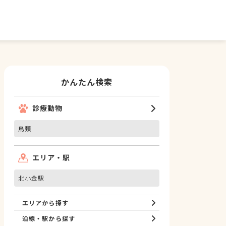
かんたん検索
診療動物
鳥類
エリア・駅
北小金駅
エリアから探す
沿線・駅から探す