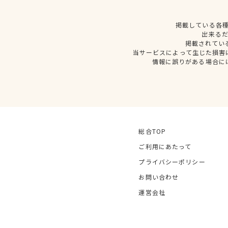
掲載している各
出来る
掲載されてい
当サービスによって生じた損害
情報に誤りがある場合に
総合TOP
ご利用にあたって
プライバシーポリシー
お問い合わせ
運営会社