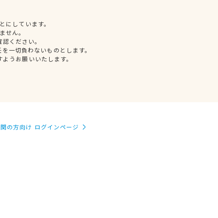
とにしています。
ません。
確認ください。
任を一切負わないものとします。
すようお願いいたします。
関の方向け ログインページ