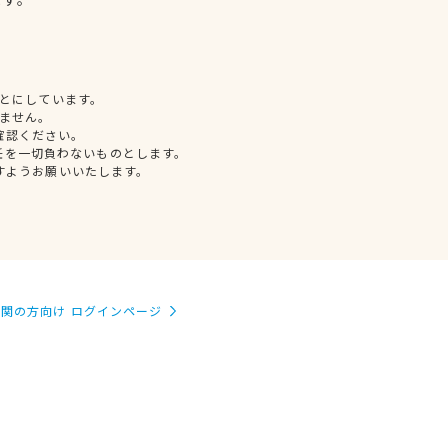
とにしています。
ません。
確認ください。
任を一切負わないものとします。
すようお願いいたします。
関の方向け ログインページ