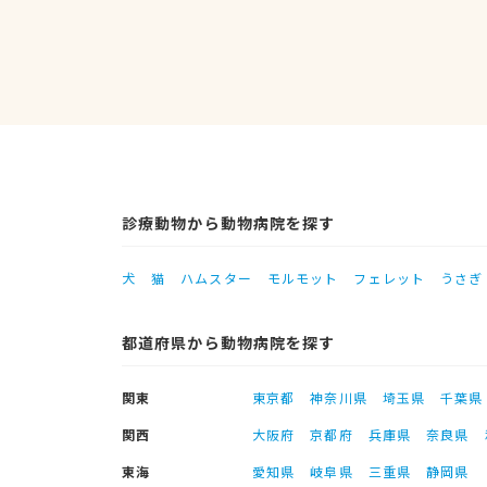
診療動物から動物病院を探す
犬
猫
ハムスター
モルモット
フェレット
うさぎ
都道府県から動物病院を探す
関東
東京都
神奈川県
埼玉県
千葉県
関西
大阪府
京都府
兵庫県
奈良県
東海
愛知県
岐阜県
三重県
静岡県