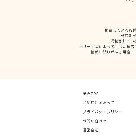
掲載している各
出来る
掲載されてい
当サービスによって生じた損害
情報に誤りがある場合に
総合TOP
ご利用にあたって
プライバシーポリシー
お問い合わせ
運営会社