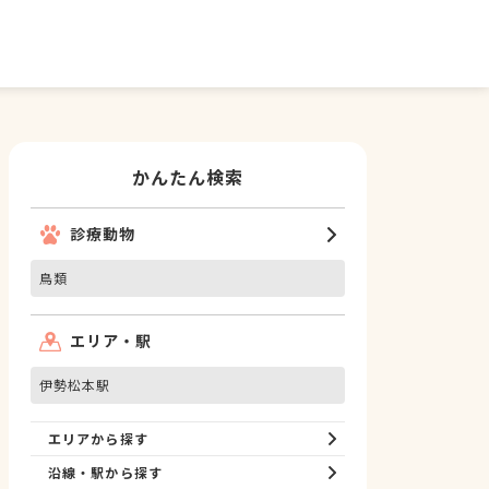
かんたん検索
診療動物
鳥類
エリア・駅
伊勢松本駅
エリアから探す
沿線・駅から探す