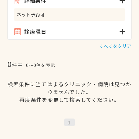
詳細条件
ネット予約可
診療曜日
すべてをクリア
0
件中
0〜0件を表示
検索条件に当てはまるクリニック・病院は見つか
りませんでした。
再度条件を変更して検索してください。
1