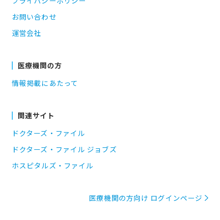
プライバシーポリシー
お問い合わせ
運営会社
医療機関の方
情報掲載にあたって
関連サイト
ドクターズ・ファイル
ドクターズ・ファイル ジョブズ
ホスピタルズ・ファイル
医療機関の方向け ログインページ