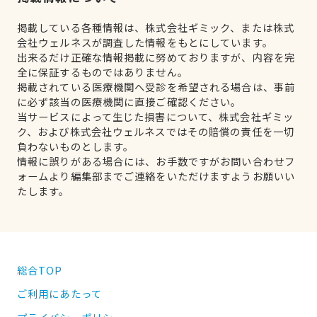
掲載している各種情報は、株式会社ギミック、または株式
会社ウェルネスが調査した情報をもとにしています。
出来るだけ正確な情報掲載に努めておりますが、内容を完
全に保証するものではありません。
掲載されている医療機関へ受診を希望される場合は、事前
に必ず該当の医療機関に直接ご確認ください。
当サービスによって生じた損害について、株式会社ギミッ
ク、および株式会社ウェルネスではその賠償の責任を一切
負わないものとします。
情報に誤りがある場合には、お手数ですがお問い合わせフ
ォームより編集部までご連絡をいただけますようお願いい
たします。
総合TOP
ご利用にあたって