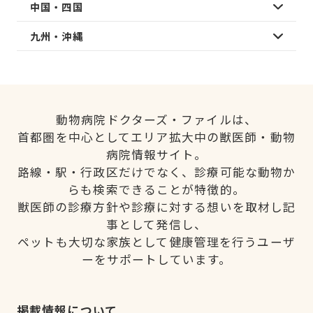
中国・四国
九州・沖縄
動物病院ドクターズ・ファイルは、
首都圏を中心としてエリア拡大中の獣医師・動物
病院情報サイト。
路線・駅・行政区だけでなく、診療可能な動物か
らも検索できることが特徴的。
獣医師の診療方針や診療に対する想いを取材し記
事として発信し、
ペットも大切な家族として健康管理を行うユーザ
ーをサポートしています。
掲載情報について