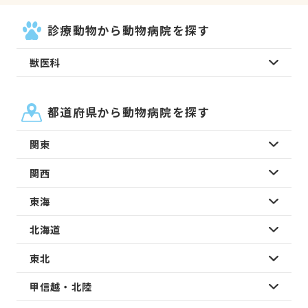
診療動物から動物病院を探す
獣医科
都道府県から動物病院を探す
関東
関西
東海
北海道
東北
甲信越・北陸