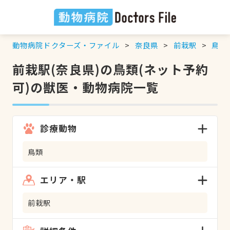
動物病院ドクターズ・ファイル
奈良県
前栽駅
鳥類
前栽駅(奈良県)の鳥類(ネット予約
可)の獣医・動物病院一覧
診療動物
鳥類
エリア・駅
前栽駅