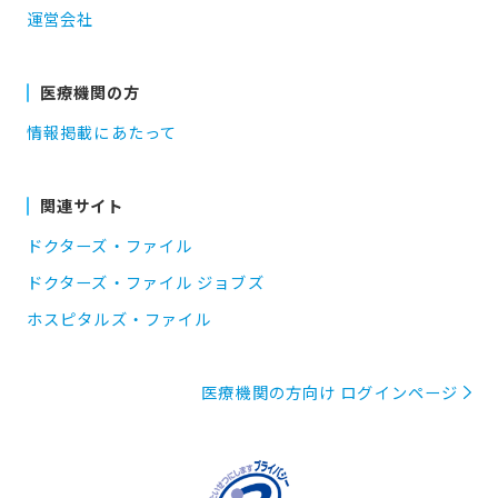
運営会社
医療機関の方
情報掲載にあたって
関連サイト
ドクターズ・ファイル
ドクターズ・ファイル ジョブズ
ホスピタルズ・ファイル
医療機関の方向け ログインページ