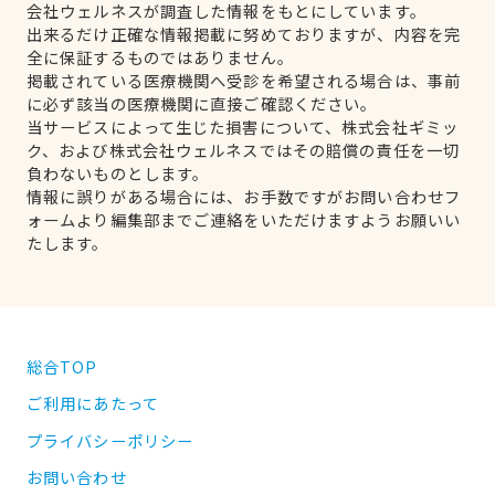
会社ウェルネスが調査した情報をもとにしています。
出来るだけ正確な情報掲載に努めておりますが、内容を完
全に保証するものではありません。
掲載されている医療機関へ受診を希望される場合は、事前
に必ず該当の医療機関に直接ご確認ください。
当サービスによって生じた損害について、株式会社ギミッ
ク、および株式会社ウェルネスではその賠償の責任を一切
負わないものとします。
情報に誤りがある場合には、お手数ですがお問い合わせフ
ォームより編集部までご連絡をいただけますようお願いい
たします。
総合TOP
ご利用にあたって
プライバシーポリシー
お問い合わせ