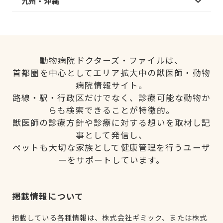
九州・沖縄
動物病院ドクターズ・ファイルは、
首都圏を中心としてエリア拡大中の獣医師・動物
病院情報サイト。
路線・駅・行政区だけでなく、診療可能な動物か
らも検索できることが特徴的。
獣医師の診療方針や診療に対する想いを取材し記
事として発信し、
ペットも大切な家族として健康管理を行うユーザ
ーをサポートしています。
掲載情報について
掲載している各種情報は、株式会社ギミック、または株式