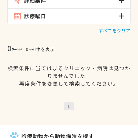
詳細条件
診療曜日
すべてをクリア
0
件中
0〜0件を表示
検索条件に当てはまるクリニック・病院は見つか
りませんでした。
再度条件を変更して検索してください。
1
診療動物から動物病院を探す