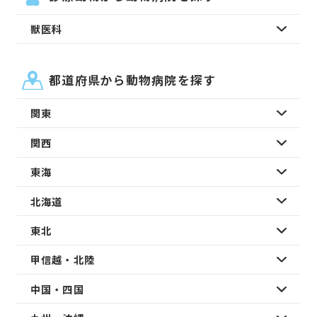
獣医科
都道府県から動物病院を探す
関東
関西
東海
北海道
東北
甲信越・北陸
中国・四国