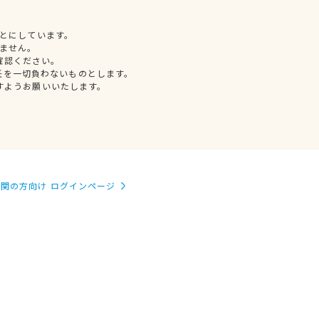
とにしています。
ません。
確認ください。
任を一切負わないものとします。
すようお願いいたします。
関の方向け ログインページ