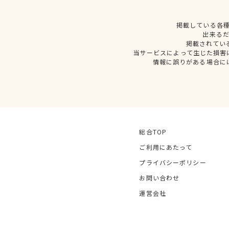
掲載している各
出来る
掲載されてい
当サービスによって生じた損害
情報に誤りがある場合に
総合TOP
ご利用にあたって
プライバシーポリシー
お問い合わせ
運営会社