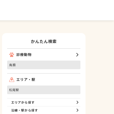
かんたん検索
診療動物
鳥類
エリア・駅
松尾駅
エリアから探す
沿線・駅から探す