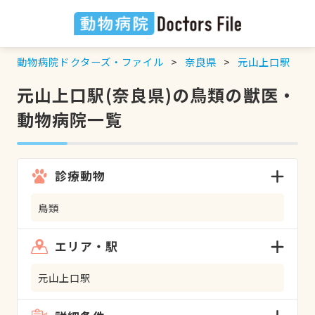
動物病院ドクターズ・ファイル
奈良県
元山上口駅
元山上口駅(奈良県)の鳥類の獣医・
動物病院一覧
診療動物
鳥類
エリア・駅
元山上口駅