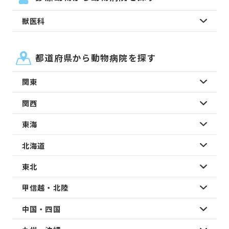
獣医科
都道府県から動物病院を探す
関東
関西
東海
北海道
東北
甲信越・北陸
中国・四国