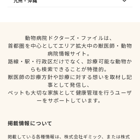
九州・沖縄
動物病院ドクターズ・ファイルは、
首都圏を中心としてエリア拡大中の獣医師・動物
病院情報サイト。
路線・駅・行政区だけでなく、診療可能な動物か
らも検索できることが特徴的。
獣医師の診療方針や診療に対する想いを取材し記
事として発信し、
ペットも大切な家族として健康管理を行うユーザ
ーをサポートしています。
掲載情報について
掲載している各種情報は、株式会社ギミック、または株式