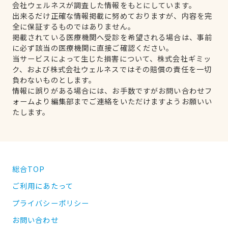
会社ウェルネスが調査した情報をもとにしています。
出来るだけ正確な情報掲載に努めておりますが、内容を完
全に保証するものではありません。
掲載されている医療機関へ受診を希望される場合は、事前
に必ず該当の医療機関に直接ご確認ください。
当サービスによって生じた損害について、株式会社ギミッ
ク、および株式会社ウェルネスではその賠償の責任を一切
負わないものとします。
情報に誤りがある場合には、お手数ですがお問い合わせフ
ォームより編集部までご連絡をいただけますようお願いい
たします。
総合TOP
ご利用にあたって
プライバシーポリシー
お問い合わせ