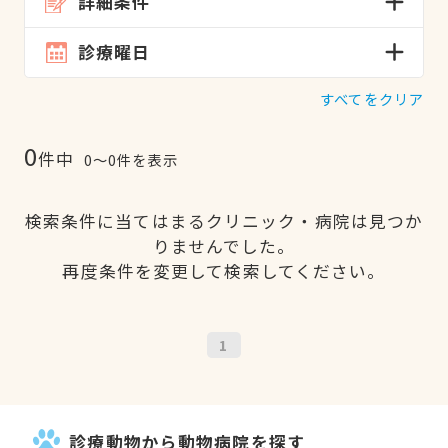
詳細条件
診療曜日
すべてをクリア
0
件中
0〜0件を表示
検索条件に当てはまるクリニック・病院は見つか
りませんでした。
再度条件を変更して検索してください。
1
診療動物から動物病院を探す