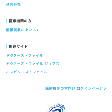
運営会社
医療機関の方
情報掲載にあたって
関連サイト
ドクターズ・ファイル
ドクターズ・ファイル ジョブズ
ホスピタルズ・ファイル
医療機関の方向け ログインページ