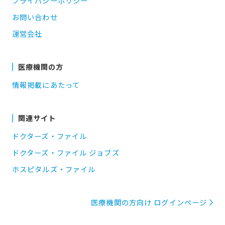
プライバシーポリシー
お問い合わせ
運営会社
医療機関の方
情報掲載にあたって
関連サイト
ドクターズ・ファイル
ドクターズ・ファイル ジョブズ
ホスピタルズ・ファイル
医療機関の方向け ログインページ