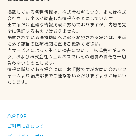
掲載している各種情報は、株式会社ギミック、または株式
会社ウェルネスが調査した情報をもとにしています。
出来るだけ正確な情報掲載に努めておりますが、内容を完
全に保証するものではありません。
掲載されている医療機関へ受診を希望される場合は、事前
に必ず該当の医療機関に直接ご確認ください。
当サービスによって生じた損害について、株式会社ギミッ
ク、および株式会社ウェルネスではその賠償の責任を一切
負わないものとします。
情報に誤りがある場合には、お手数ですがお問い合わせフ
ォームより編集部までご連絡をいただけますようお願いい
たします。
総合TOP
ご利用にあたって