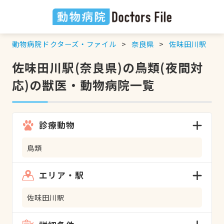
動物病院ドクターズ・ファイル
奈良県
佐味田川駅
佐味田川駅(奈良県)の鳥類(夜間対
応)の獣医・動物病院一覧
診療動物
鳥類
エリア・駅
佐味田川駅