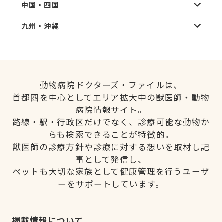
中国・四国
九州・沖縄
動物病院ドクターズ・ファイルは、
首都圏を中心としてエリア拡大中の獣医師・動物
病院情報サイト。
路線・駅・行政区だけでなく、診療可能な動物か
らも検索できることが特徴的。
獣医師の診療方針や診療に対する想いを取材し記
事として発信し、
ペットも大切な家族として健康管理を行うユーザ
ーをサポートしています。
掲載情報について