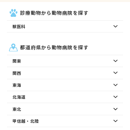
診療動物から動物病院を探す
獣医科
都道府県から動物病院を探す
関東
関西
東海
北海道
東北
甲信越・北陸