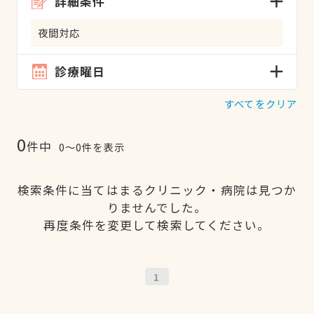
詳細条件
夜間対応
診療曜日
すべてをクリア
0
件中
0〜0件を表示
検索条件に当てはまるクリニック・病院は見つか
りませんでした。
再度条件を変更して検索してください。
1