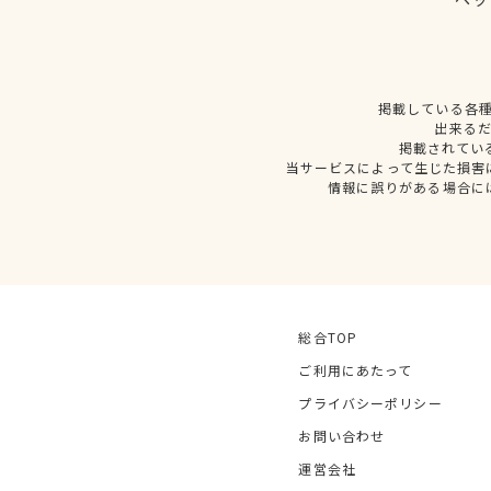
掲載している各
出来る
掲載されてい
当サービスによって生じた損害
情報に誤りがある場合に
総合TOP
ご利用にあたって
プライバシーポリシー
お問い合わせ
運営会社