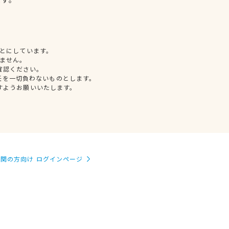
とにしています。
ません。
確認ください。
任を一切負わないものとします。
すようお願いいたします。
関の方向け ログインページ