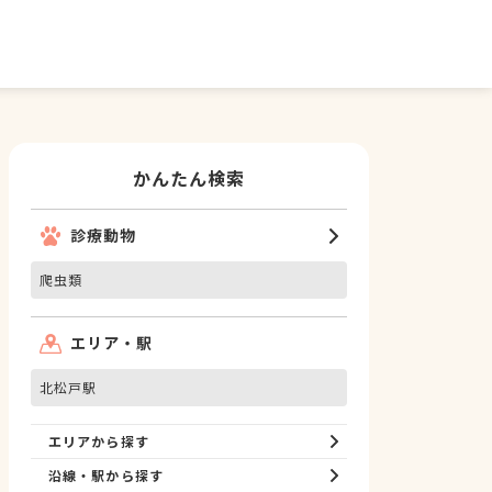
かんたん検索
診療動物
爬虫類
エリア・駅
北松戸駅
エリアから探す
沿線・駅から探す