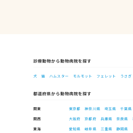
診療動物から動物病院を探す
犬
猫
ハムスター
モルモット
フェレット
うさぎ
都道府県から動物病院を探す
関東
東京都
神奈川県
埼玉県
千葉県
関西
大阪府
京都府
兵庫県
奈良県
東海
愛知県
岐阜県
三重県
静岡県