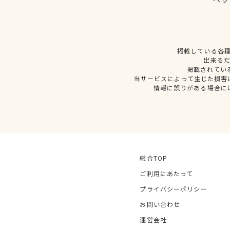
掲載している各
出来る
掲載されてい
当サービスによって生じた損害
情報に誤りがある場合に
総合TOP
ご利用にあたって
プライバシーポリシー
お問い合わせ
運営会社