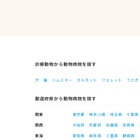
診療動物から動物病院を探す
犬
猫
ハムスター
モルモット
フェレット
うさぎ
都道府県から動物病院を探す
関東
東京都
神奈川県
埼玉県
千葉県
関西
大阪府
京都府
兵庫県
奈良県
東海
愛知県
岐阜県
三重県
静岡県