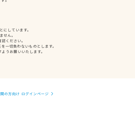
とにしています。
ません。
確認ください。
任を一切負わないものとします。
すようお願いいたします。
関の方向け ログインページ