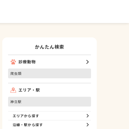
かんたん検索
診療動物
爬虫類
エリア・駅
神立駅
エリアから探す
沿線・駅から探す