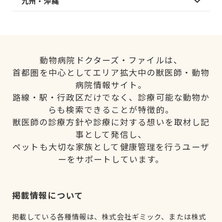
九州・沖縄
動物病院ドクターズ・ファイルは、
首都圏を中心としてエリア拡大中の獣医師・動物
病院情報サイト。
路線・駅・行政区だけでなく、診療可能な動物か
らも検索できることが特徴的。
獣医師の診療方針や診療に対する想いを取材し記
事として発信し、
ペットも大切な家族として健康管理を行うユーザ
ーをサポートしています。
掲載情報について
掲載している各種情報は、株式会社ギミック、または株式