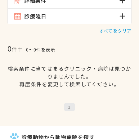
詳細条件
診療曜日
すべてをクリア
0
件中
0〜0件を表示
検索条件に当てはまるクリニック・病院は見つか
りませんでした。
再度条件を変更して検索してください。
1
診療動物から動物病院を探す