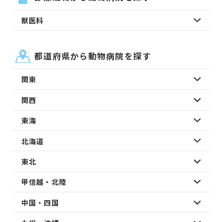
獣医科
都道府県から動物病院を探す
関東
関西
東海
北海道
東北
甲信越・北陸
中国・四国