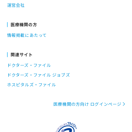
運営会社
医療機関の方
情報掲載にあたって
関連サイト
ドクターズ・ファイル
ドクターズ・ファイル ジョブズ
ホスピタルズ・ファイル
医療機関の方向け ログインページ