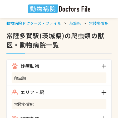
動物病院ドクターズ・ファイル
茨城県
常陸多賀駅
常陸多賀駅(茨城県)の爬虫類の獣
医・動物病院一覧
診療動物
爬虫類
エリア・駅
常陸多賀駅