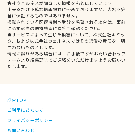
会社ウェルネスが調査した情報をもとにしています。
出来るだけ正確な情報掲載に努めておりますが、内容を完
全に保証するものではありません。
掲載されている医療機関へ受診を希望される場合は、事前
に必ず該当の医療機関に直接ご確認ください。
当サービスによって生じた損害について、株式会社ギミッ
ク、および株式会社ウェルネスではその賠償の責任を一切
負わないものとします。
情報に誤りがある場合には、お手数ですがお問い合わせフ
ォームより編集部までご連絡をいただけますようお願いい
たします。
総合TOP
ご利用にあたって
プライバシーポリシー
お問い合わせ