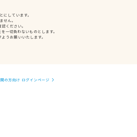
とにしています。
ません。
確認ください。
任を一切負わないものとします。
すようお願いいたします。
関の方向け ログインページ