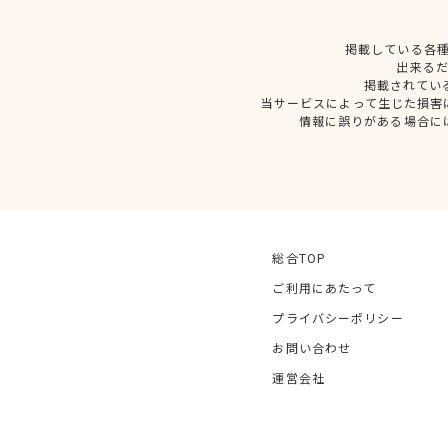
掲載している各
出来る
掲載されてい
当サービスによって生じた損害
情報に誤りがある場合に
総合TOP
ご利用にあたって
プライバシーポリシー
お問い合わせ
運営会社