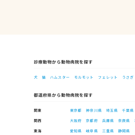
診療動物から動物病院を探す
犬
猫
ハムスター
モルモット
フェレット
うさぎ
都道府県から動物病院を探す
関東
東京都
神奈川県
埼玉県
千葉県
関西
大阪府
京都府
兵庫県
奈良県
東海
愛知県
岐阜県
三重県
静岡県