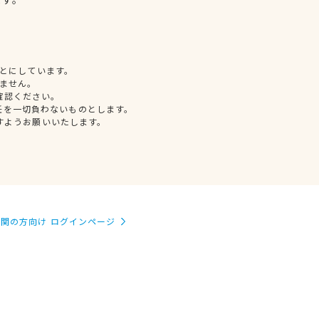
とにしています。
ません。
確認ください。
任を一切負わないものとします。
すようお願いいたします。
関の方向け ログインページ