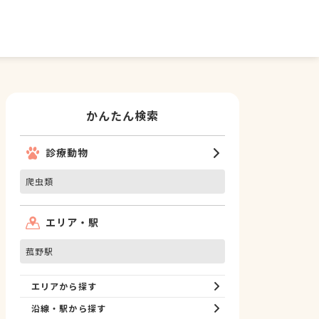
かんたん検索
診療動物
爬虫類
エリア・駅
菰野駅
エリアから探す
沿線・駅から探す