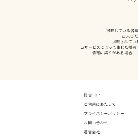
掲載している各
出来る
掲載されてい
当サービスによって生じた損害
情報に誤りがある場合に
総合TOP
ご利用にあたって
プライバシーポリシー
お問い合わせ
運営会社