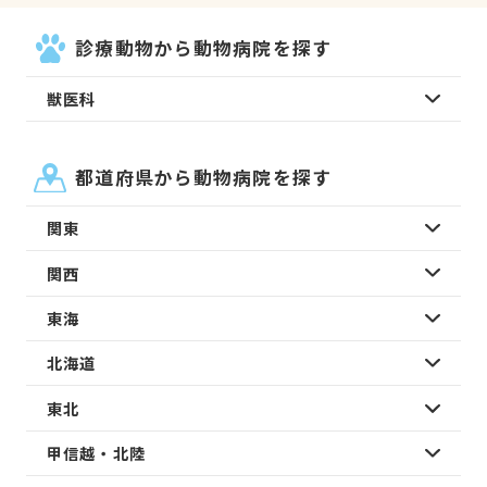
診療動物から動物病院を探す
獣医科
都道府県から動物病院を探す
関東
関西
東海
北海道
東北
甲信越・北陸