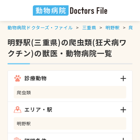
動物病院ドクターズ・ファイル
三重県
明野駅
爬虫
明野駅(三重県)の爬虫類(狂犬病ワ
クチン)の獣医・動物病院一覧
診療動物
爬虫類
エリア・駅
明野駅