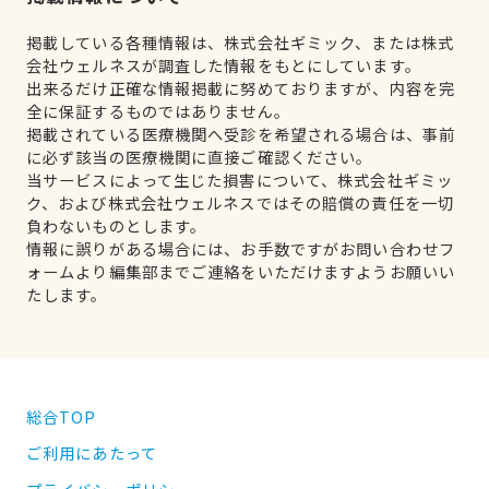
掲載している各種情報は、株式会社ギミック、または株式
会社ウェルネスが調査した情報をもとにしています。
出来るだけ正確な情報掲載に努めておりますが、内容を完
全に保証するものではありません。
掲載されている医療機関へ受診を希望される場合は、事前
に必ず該当の医療機関に直接ご確認ください。
当サービスによって生じた損害について、株式会社ギミッ
ク、および株式会社ウェルネスではその賠償の責任を一切
負わないものとします。
情報に誤りがある場合には、お手数ですがお問い合わせフ
ォームより編集部までご連絡をいただけますようお願いい
たします。
総合TOP
ご利用にあたって