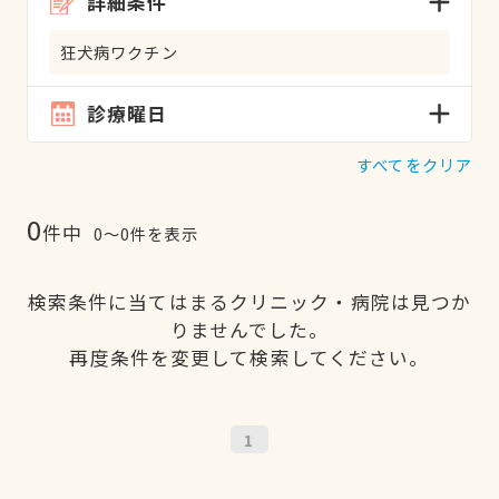
詳細条件
狂犬病ワクチン
診療曜日
すべてをクリア
0
件中
0〜0件を表示
検索条件に当てはまるクリニック・病院は見つか
りませんでした。
再度条件を変更して検索してください。
1