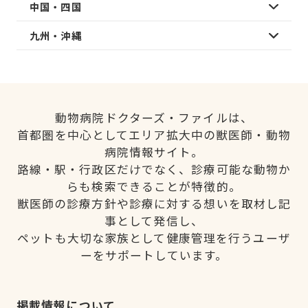
中国・四国
九州・沖縄
動物病院ドクターズ・ファイルは、
首都圏を中心としてエリア拡大中の獣医師・動物
病院情報サイト。
路線・駅・行政区だけでなく、診療可能な動物か
らも検索できることが特徴的。
獣医師の診療方針や診療に対する想いを取材し記
事として発信し、
ペットも大切な家族として健康管理を行うユーザ
ーをサポートしています。
掲載情報について