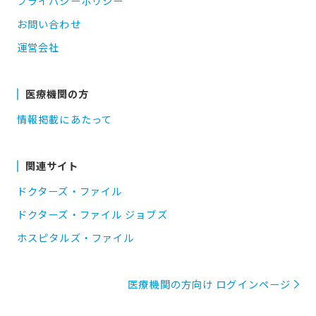
プライバシーポリシー
お問い合わせ
運営会社
医療機関の方
情報掲載にあたって
関連サイト
ドクターズ・ファイル
ドクターズ・ファイル ジョブズ
ホスピタルズ・ファイル
医療機関の方向け ログインページ