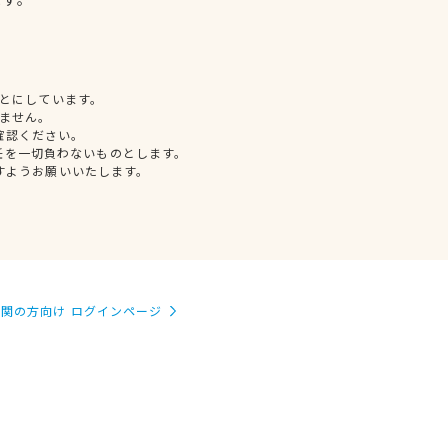
とにしています。
ません。
確認ください。
任を一切負わないものとします。
すようお願いいたします。
関の方向け ログインページ