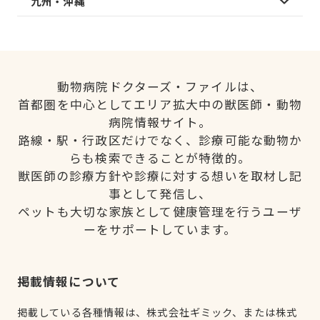
九州・沖縄
動物病院ドクターズ・ファイルは、
首都圏を中心としてエリア拡大中の獣医師・動物
病院情報サイト。
路線・駅・行政区だけでなく、診療可能な動物か
らも検索できることが特徴的。
獣医師の診療方針や診療に対する想いを取材し記
事として発信し、
ペットも大切な家族として健康管理を行うユーザ
ーをサポートしています。
掲載情報について
掲載している各種情報は、株式会社ギミック、または株式