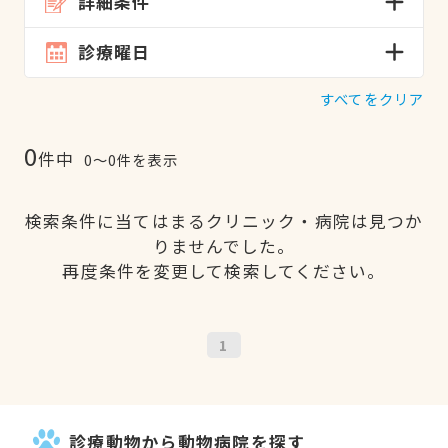
詳細条件
診療曜日
すべてをクリア
0
件中
0〜0件を表示
検索条件に当てはまるクリニック・病院は見つか
りませんでした。
再度条件を変更して検索してください。
1
診療動物から動物病院を探す