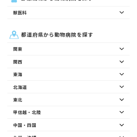
獣医科
都道府県から動物病院を探す
関東
関西
東海
北海道
東北
甲信越・北陸
中国・四国