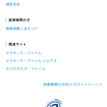
運営会社
医療機関の方
情報掲載にあたって
関連サイト
ドクターズ・ファイル
ドクターズ・ファイル ジョブズ
ホスピタルズ・ファイル
医療機関の方向け ログインページ