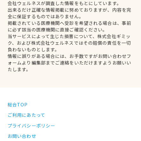
会社ウェルネスが調査した情報をもとにしています。
出来るだけ正確な情報掲載に努めておりますが、内容を完
全に保証するものではありません。
掲載されている医療機関へ受診を希望される場合は、事前
に必ず該当の医療機関に直接ご確認ください。
当サービスによって生じた損害について、株式会社ギミッ
ク、および株式会社ウェルネスではその賠償の責任を一切
負わないものとします。
情報に誤りがある場合には、お手数ですがお問い合わせフ
ォームより編集部までご連絡をいただけますようお願いい
たします。
総合TOP
ご利用にあたって
プライバシーポリシー
お問い合わせ