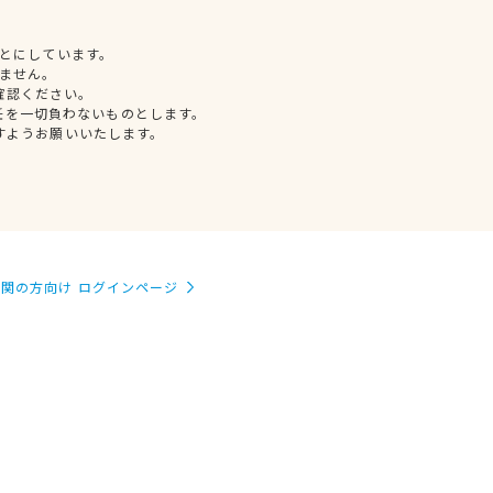
とにしています。
ません。
確認ください。
任を一切負わないものとします。
すようお願いいたします。
関の方向け ログインページ