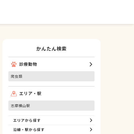
かんたん検索
診療動物
爬虫類
エリア・駅
志摩横山駅
エリアから探す
沿線・駅から探す