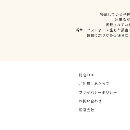
掲載している各
出来る
掲載されてい
当サービスによって生じた損害
情報に誤りがある場合に
総合TOP
ご利用にあたって
プライバシーポリシー
お問い合わせ
運営会社