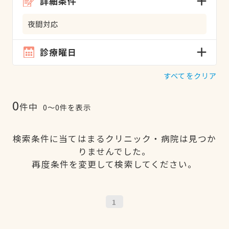
詳細条件
夜間対応
診療曜日
すべてをクリア
0
件中
0〜0件を表示
検索条件に当てはまるクリニック・病院は見つか
りませんでした。
再度条件を変更して検索してください。
1