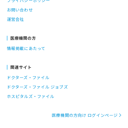
プライバシーポリシー
お問い合わせ
運営会社
医療機関の方
情報掲載にあたって
関連サイト
ドクターズ・ファイル
ドクターズ・ファイル ジョブズ
ホスピタルズ・ファイル
医療機関の方向け ログインページ