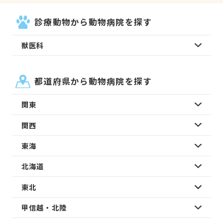
診療動物から動物病院を探す
獣医科
都道府県から動物病院を探す
関東
関西
東海
北海道
東北
甲信越・北陸