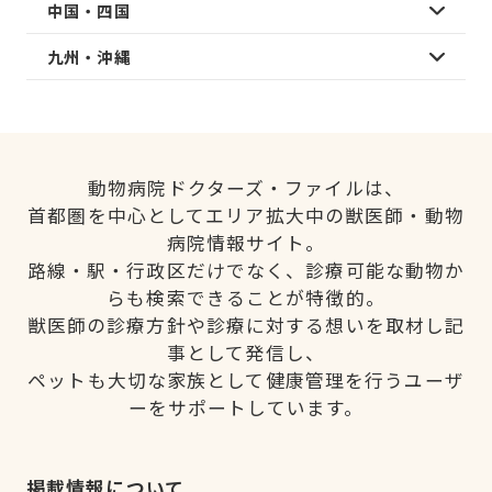
中国・四国
九州・沖縄
動物病院ドクターズ・ファイルは、
首都圏を中心としてエリア拡大中の獣医師・動物
病院情報サイト。
路線・駅・行政区だけでなく、診療可能な動物か
らも検索できることが特徴的。
獣医師の診療方針や診療に対する想いを取材し記
事として発信し、
ペットも大切な家族として健康管理を行うユーザ
ーをサポートしています。
掲載情報について