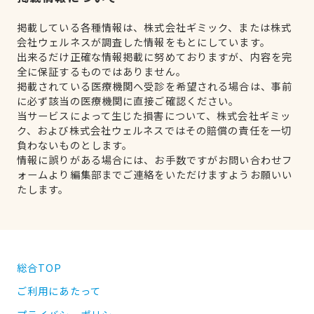
掲載している各種情報は、株式会社ギミック、または株式
会社ウェルネスが調査した情報をもとにしています。
出来るだけ正確な情報掲載に努めておりますが、内容を完
全に保証するものではありません。
掲載されている医療機関へ受診を希望される場合は、事前
に必ず該当の医療機関に直接ご確認ください。
当サービスによって生じた損害について、株式会社ギミッ
ク、および株式会社ウェルネスではその賠償の責任を一切
負わないものとします。
情報に誤りがある場合には、お手数ですがお問い合わせフ
ォームより編集部までご連絡をいただけますようお願いい
たします。
総合TOP
ご利用にあたって