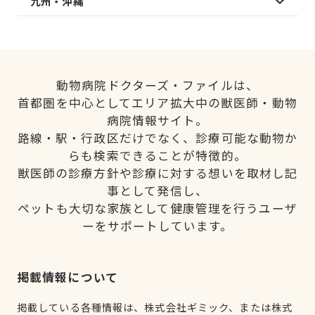
九州・沖縄
動物病院ドクターズ・ファイルは、
首都圏を中心としてエリア拡大中の獣医師・動物
病院情報サイト。
路線・駅・行政区だけでなく、診療可能な動物か
らも検索できることが特徴的。
獣医師の診療方針や診療に対する想いを取材し記
事として発信し、
ペットも大切な家族として健康管理を行うユーザ
ーをサポートしています。
掲載情報について
掲載している各種情報は、株式会社ギミック、または株式