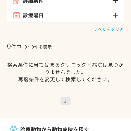
詳細条件
診療曜日
すべてをクリア
0
件中
0〜0件を表示
検索条件に当てはまるクリニック・病院は見つか
りませんでした。
再度条件を変更して検索してください。
1
診療動物から動物病院を探す