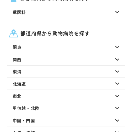
獣医科
都道府県から動物病院を探す
関東
関西
東海
北海道
東北
甲信越・北陸
中国・四国