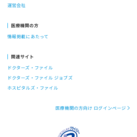
運営会社
医療機関の方
情報掲載にあたって
関連サイト
ドクターズ・ファイル
ドクターズ・ファイル ジョブズ
ホスピタルズ・ファイル
医療機関の方向け ログインページ