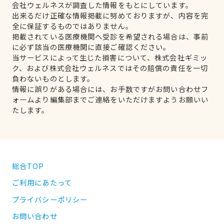
会社ウェルネスが調査した情報をもとにしています。
出来るだけ正確な情報掲載に努めておりますが、内容を完
全に保証するものではありません。
掲載されている医療機関へ受診を希望される場合は、事前
に必ず該当の医療機関に直接ご確認ください。
当サービスによって生じた損害について、株式会社ギミッ
ク、および株式会社ウェルネスではその賠償の責任を一切
負わないものとします。
情報に誤りがある場合には、お手数ですがお問い合わせフ
ォームより編集部までご連絡をいただけますようお願いい
たします。
総合TOP
ご利用にあたって
プライバシーポリシー
お問い合わせ