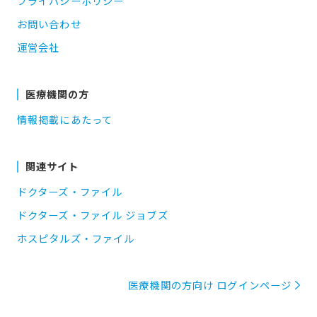
プライバシーポリシー
お問い合わせ
運営会社
医療機関の方
情報掲載にあたって
関連サイト
ドクターズ・ファイル
ドクターズ・ファイル ジョブズ
ホスピタルズ・ファイル
医療機関の方向け ログインページ