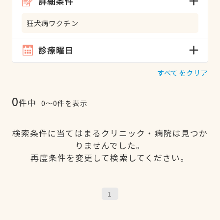
詳細条件
狂犬病ワクチン
診療曜日
すべてをクリア
0
件中
0〜0件を表示
検索条件に当てはまるクリニック・病院は見つか
りませんでした。
再度条件を変更して検索してください。
1