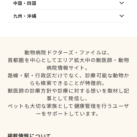
中国・四国
九州・沖縄
動物病院ドクターズ・ファイルは、
首都圏を中心としてエリア拡大中の獣医師・動物
病院情報サイト。
路線・駅・行政区だけでなく、診療可能な動物か
らも検索できることが特徴的。
獣医師の診療方針や診療に対する想いを取材し記
事として発信し、
ペットも大切な家族として健康管理を行うユーザ
ーをサポートしています。
掲載情報について