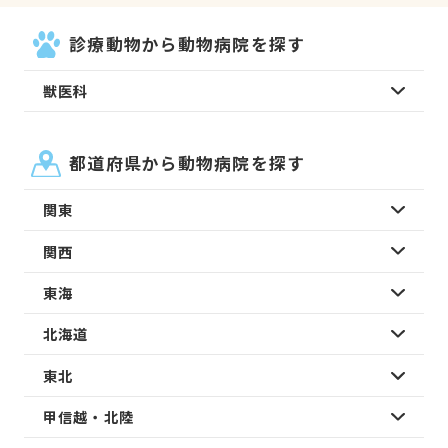
診療動物から動物病院を探す
獣医科
都道府県から動物病院を探す
関東
関西
東海
北海道
東北
甲信越・北陸