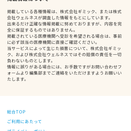
掲載している各種情報は、株式会社ギミック、または株式
会社ウェルネスが調査した情報をもとにしています。
出来るだけ正確な情報掲載に努めておりますが、内容を完
全に保証するものではありません。
掲載されている医療機関へ受診を希望される場合は、事前
に必ず該当の医療機関に直接ご確認ください。
当サービスによって生じた損害について、株式会社ギミッ
ク、および株式会社ウェルネスではその賠償の責任を一切
負わないものとします。
情報に誤りがある場合には、お手数ですがお問い合わせフ
ォームより編集部までご連絡をいただけますようお願いい
たします。
総合TOP
ご利用にあたって