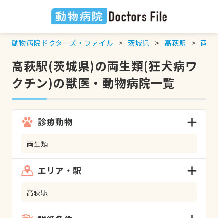
動物病院ドクターズ・ファイル
茨城県
高萩駅
両生
高萩駅(茨城県)の両生類(狂犬病ワ
クチン)の獣医・動物病院一覧
診療動物
両生類
エリア・駅
高萩駅