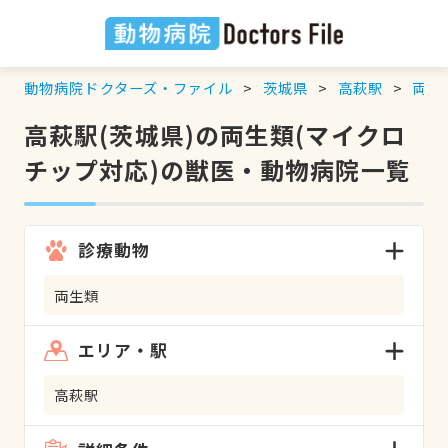
動物病院ドクターズ・ファイル
茨城県
高萩駅
両生
高萩駅(茨城県)の両生類(マイクロ
チップ対応)の獣医・動物病院一覧
診療動物
両生類
エリア・駅
高萩駅