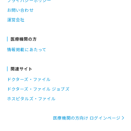
プライバシーポリシー
お問い合わせ
運営会社
医療機関の方
情報掲載にあたって
関連サイト
ドクターズ・ファイル
ドクターズ・ファイル ジョブズ
ホスピタルズ・ファイル
医療機関の方向け ログインページ