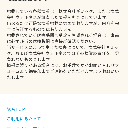
掲載している各種情報は、株式会社ギミック、または株式
会社ウェルネスが調査した情報をもとにしています。
出来るだけ正確な情報掲載に努めておりますが、内容を完
全に保証するものではありません。
掲載されている医療機関へ受診を希望される場合は、事前
に必ず該当の医療機関に直接ご確認ください。
当サービスによって生じた損害について、株式会社ギミッ
ク、および株式会社ウェルネスではその賠償の責任を一切
負わないものとします。
情報に誤りがある場合には、お手数ですがお問い合わせフ
ォームより編集部までご連絡をいただけますようお願いい
たします。
総合TOP
ご利用にあたって