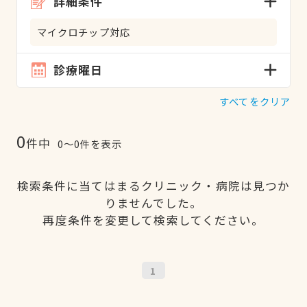
詳細条件
マイクロチップ対応
診療曜日
すべてをクリア
0
件中
0〜0件を表示
検索条件に当てはまるクリニック・病院は見つか
りませんでした。
再度条件を変更して検索してください。
1