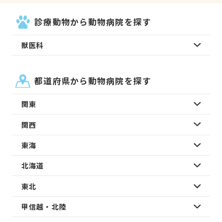
診療動物から動物病院を探す
獣医科
都道府県から動物病院を探す
関東
関西
東海
北海道
東北
甲信越・北陸