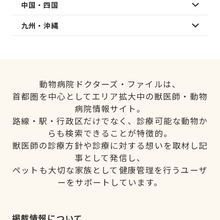
中国・四国
九州・沖縄
動物病院ドクターズ・ファイルは、
首都圏を中心としてエリア拡大中の獣医師・動物
病院情報サイト。
路線・駅・行政区だけでなく、診療可能な動物か
らも検索できることが特徴的。
獣医師の診療方針や診療に対する想いを取材し記
事として発信し、
ペットも大切な家族として健康管理を行うユーザ
ーをサポートしています。
掲載情報について