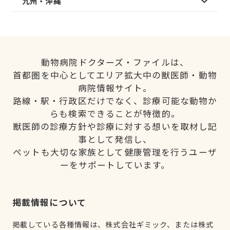
九州・沖縄
動物病院ドクターズ・ファイルは、
首都圏を中心としてエリア拡大中の獣医師・動物
病院情報サイト。
路線・駅・行政区だけでなく、診療可能な動物か
らも検索できることが特徴的。
獣医師の診療方針や診療に対する想いを取材し記
事として発信し、
ペットも大切な家族として健康管理を行うユーザ
ーをサポートしています。
掲載情報について
掲載している各種情報は、株式会社ギミック、または株式