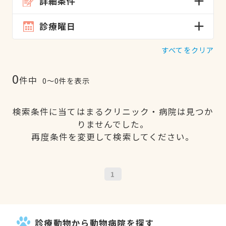
詳細条件
診療曜日
すべてをクリア
0
件中
0〜0件を表示
検索条件に当てはまるクリニック・病院は見つか
りませんでした。
再度条件を変更して検索してください。
1
診療動物から動物病院を探す