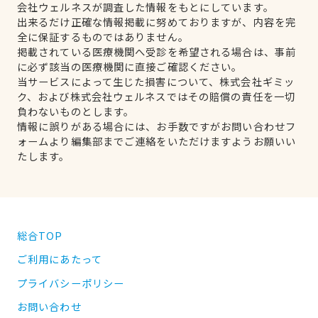
会社ウェルネスが調査した情報をもとにしています。
出来るだけ正確な情報掲載に努めておりますが、内容を完
全に保証するものではありません。
掲載されている医療機関へ受診を希望される場合は、事前
に必ず該当の医療機関に直接ご確認ください。
当サービスによって生じた損害について、株式会社ギミッ
ク、および株式会社ウェルネスではその賠償の責任を一切
負わないものとします。
情報に誤りがある場合には、お手数ですがお問い合わせフ
ォームより編集部までご連絡をいただけますようお願いい
たします。
総合TOP
ご利用にあたって
プライバシーポリシー
お問い合わせ