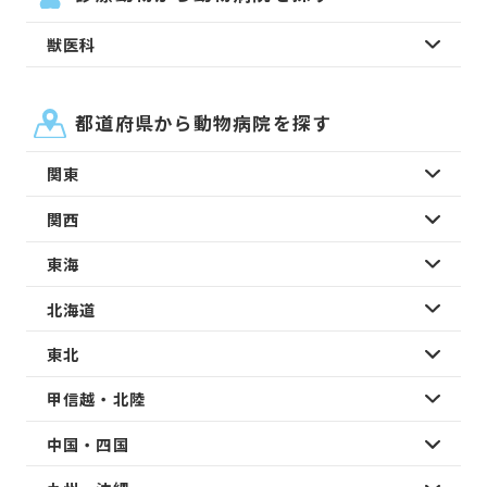
獣医科
都道府県から動物病院を探す
関東
関西
東海
北海道
東北
甲信越・北陸
中国・四国