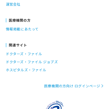
運営会社
医療機関の方
情報掲載にあたって
関連サイト
ドクターズ・ファイル
ドクターズ・ファイル ジョブズ
ホスピタルズ・ファイル
医療機関の方向け ログインページ