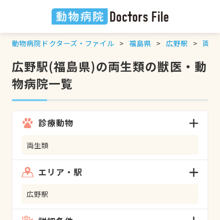
動物病院ドクターズ・ファイル
福島県
広野駅
両生
広野駅(福島県)の両生類の獣医・動
物病院一覧
診療動物
両生類
エリア・駅
広野駅