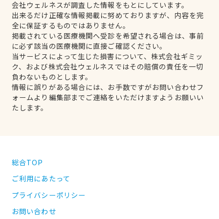
会社ウェルネスが調査した情報をもとにしています。
出来るだけ正確な情報掲載に努めておりますが、内容を完
全に保証するものではありません。
掲載されている医療機関へ受診を希望される場合は、事前
に必ず該当の医療機関に直接ご確認ください。
当サービスによって生じた損害について、株式会社ギミッ
ク、および株式会社ウェルネスではその賠償の責任を一切
負わないものとします。
情報に誤りがある場合には、お手数ですがお問い合わせフ
ォームより編集部までご連絡をいただけますようお願いい
たします。
総合TOP
ご利用にあたって
プライバシーポリシー
お問い合わせ