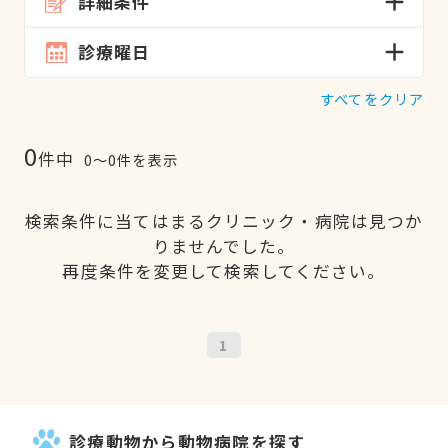
詳細条件
診療曜日
すべてをクリア
0
件中
0〜0件を表示
検索条件に当てはまるクリニック・病院は見つか
りませんでした。
再度条件を変更して検索してください。
1
診療動物から動物病院を探す