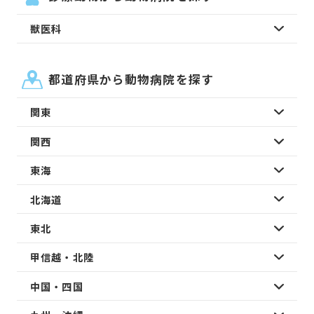
獣医科
都道府県から動物病院を探す
関東
関西
東海
北海道
東北
甲信越・北陸
中国・四国