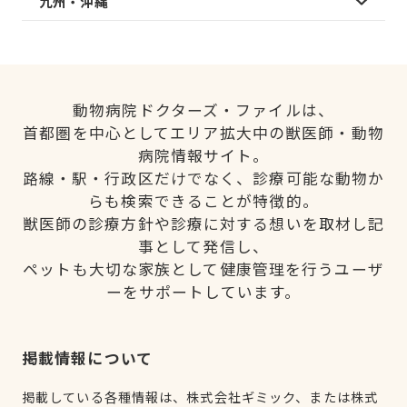
九州・沖縄
動物病院ドクターズ・ファイルは、
首都圏を中心としてエリア拡大中の獣医師・動物
病院情報サイト。
路線・駅・行政区だけでなく、診療可能な動物か
らも検索できることが特徴的。
獣医師の診療方針や診療に対する想いを取材し記
事として発信し、
ペットも大切な家族として健康管理を行うユーザ
ーをサポートしています。
掲載情報について
掲載している各種情報は、株式会社ギミック、または株式