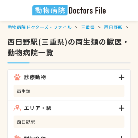
動物病院ドクターズ・ファイル
三重県
西日野駅
両
西日野駅(三重県)の両生類の獣医・
動物病院一覧
診療動物
両生類
エリア・駅
西日野駅