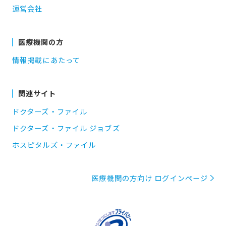
運営会社
医療機関の方
情報掲載にあたって
関連サイト
ドクターズ・ファイル
ドクターズ・ファイル ジョブズ
ホスピタルズ・ファイル
医療機関の方向け ログインページ